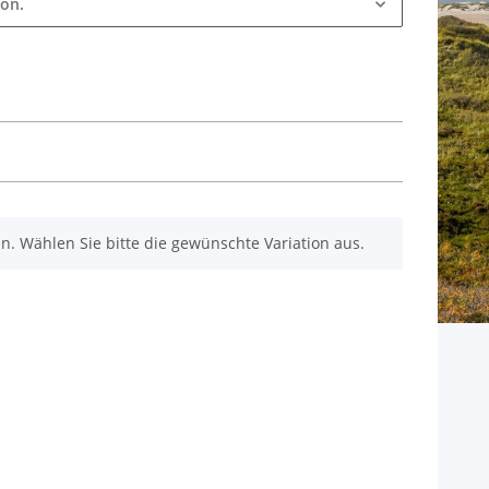
ion.
nen. Wählen Sie bitte die gewünschte Variation aus.