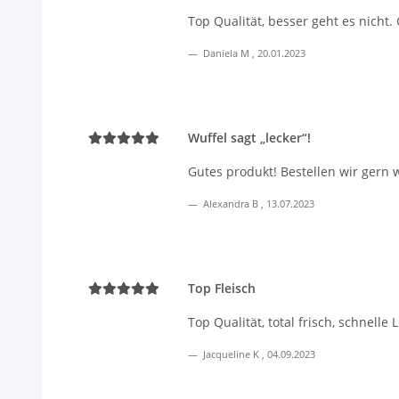
Top Qualität, besser geht es nicht
Daniela M
,
20.01.2023
Wuffel sagt „lecker“!
Gutes produkt! Bestellen wir gern 
Alexandra B
,
13.07.2023
Top Fleisch
Top Qualität, total frisch, schnelle
Jacqueline K
,
04.09.2023