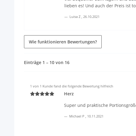
lieben es! Und auch der Preis ist tol
Luisa Z
,
26.10.2021
Wie funktionieren Bewertungen?
Einträge 1 – 10 von 16
1 von 1 Kunde fand die folgende Bewertung hilfreich
Herz
Super und praktische Portionsgröß
Michael P
,
10.11.2021