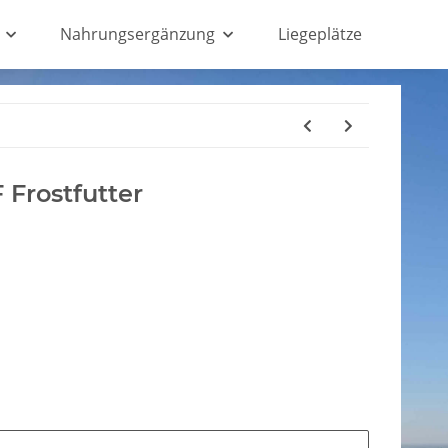
Nahrungsergänzung
Liegeplätze
Frostfutter