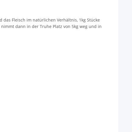
das Fleisch im natürlichen Verhältnis, 1kg Stücke
rz nimmt dann in der Truhe Platz von 5kg weg und in