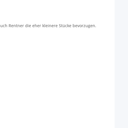
uch Rentner die eher kleinere Stücke bevorzugen.