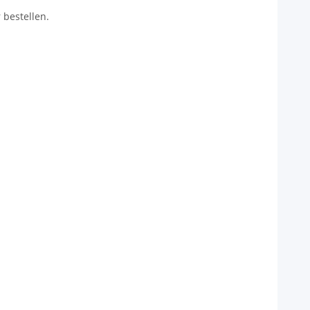
 bestellen.