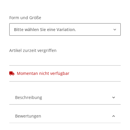
Form und Größe
Bitte wählen Sie eine Variation.
Artikel zurzeit vergriffen
Momentan nicht verfügbar
Beschreibung
Bewertungen