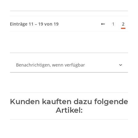
Einträge 11 – 19 von 19
1
2
Benachrichtigen, wenn verfügbar
Kunden kauften dazu folgende
Artikel: