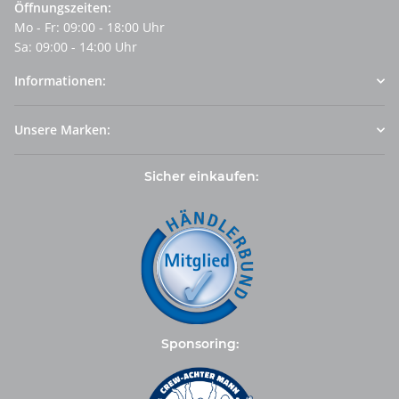
Öffnungszeiten:
Mo - Fr: 09:00 - 18:00 Uhr
Sa: 09:00 - 14:00 Uhr
Informationen:
Unsere Marken:
Sicher einkaufen:
Sponsoring: