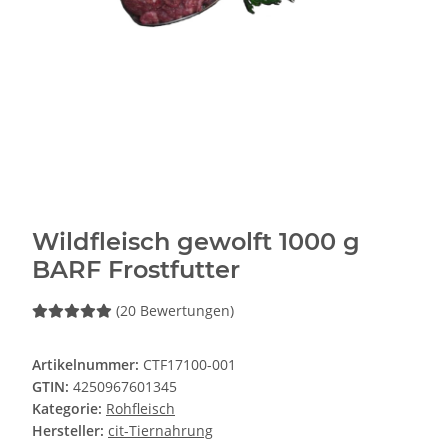
Wildfleisch gewolft 1000 g
BARF Frostfutter
(20 Bewertungen)
Artikelnummer:
CTF17100-001
GTIN:
4250967601345
Kategorie:
Rohfleisch
Hersteller:
cit-Tiernahrung