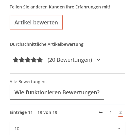
Teilen Sie anderen Kunden Ihre Erfahrungen mit!
Artikel bewerten
Durchschnittliche Artikelbewertung
(20 Bewertungen)
Alle Bewertungen:
Wie funktionieren Bewertungen?
Einträge 11 – 19 von 19
1
2