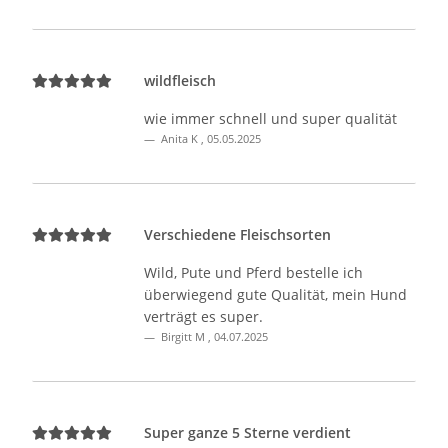
wildfleisch
wie immer schnell und super qualität
Anita K
,
05.05.2025
Verschiedene Fleischsorten
Wild, Pute und Pferd bestelle ich
überwiegend gute Qualität, mein Hund
verträgt es super.
Birgitt M
,
04.07.2025
Super ganze 5 Sterne verdient