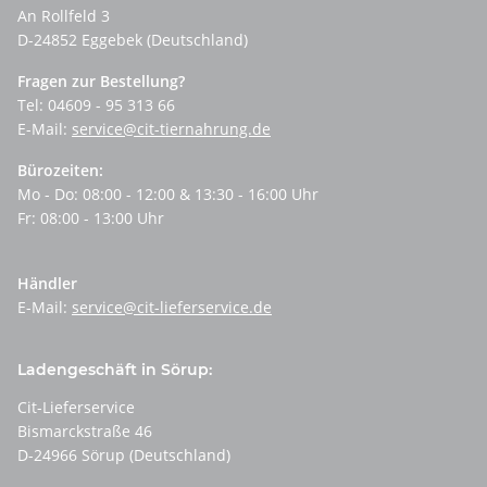
An Rollfeld 3
D-24852 Eggebek (Deutschland)
Fragen zur Bestellung?
Tel: 04609 - 95 313 66
E-Mail:
service@cit-tiernahrung.de
Bürozeiten:
Mo - Do: 08:00 - 12:00 & 13:30 - 16:00 Uhr
Fr: 08:00 - 13:00 Uhr
Händler
E-Mail:
service@cit-lieferservice.de
Ladengeschäft in Sörup:
Cit-Lieferservice
Bismarckstraße 46
D-24966 Sörup (Deutschland)