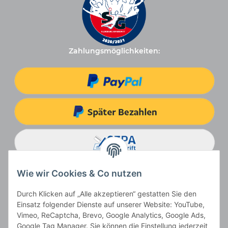
Zahlungsmöglichkeiten:
Wie wir Cookies & Co nutzen
Durch Klicken auf „Alle akzeptieren“ gestatten Sie den
Einsatz folgender Dienste auf unserer Website: YouTube,
Vimeo, ReCaptcha, Brevo, Google Analytics, Google Ads,
Google Tag Manager. Sie können die Einstellung jederzeit