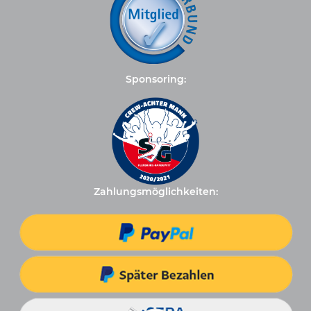
Sponsoring:
Zahlungsmöglichkeiten: