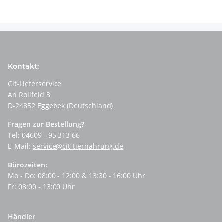
Kontakt:
Cit-Lieferservice
An Rollfeld 3
D-24852 Eggebek (Deutschland)
Fragen zur Bestellung?
Tel: 04609 - 95 313 66
E-Mail:
service@cit-tiernahrung.de
Bürozeiten:
Mo - Do: 08:00 - 12:00 & 13:30 - 16:00 Uhr
Fr: 08:00 - 13:00 Uhr
Händler