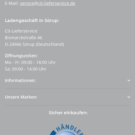
E-Mail:
service@cit-lieferservice.de
Ladengeschäft in Sörup:
Cit-Lieferservice
Bismarckstraße 46
D-24966 Sörup (Deutschland)
Öffnungszeiten:
Mo - Fr: 09:00 - 18:00 Uhr
Sa: 09:00 - 14:00 Uhr
Informationen:
Unsere Marken:
Sicher einkaufen: