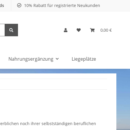
nds
10% Rabatt für registrierte Neukunden
0,00 €
Nahrungsergänzung
Liegeplätze
erblichen noch ihrer selbstständigen beruflichen