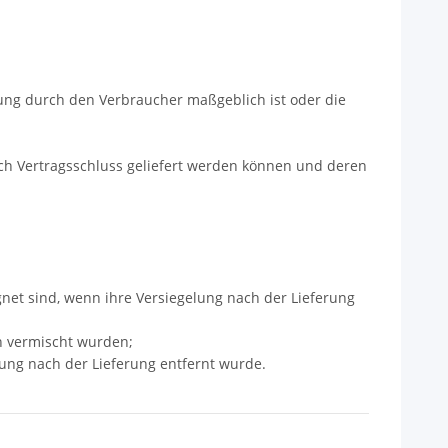
mung durch den Verbraucher maßgeblich ist oder die
nach Vertragsschluss geliefert werden können und deren
net sind, wenn ihre Versiegelung nach der Lieferung
n vermischt wurden;
ung nach der Lieferung entfernt wurde.