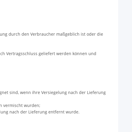
mmung durch den Verbraucher maßgeblich ist oder die
nach Vertragsschluss geliefert werden können und
gnet sind, wenn ihre Versiegelung nach der Lieferung
rn vermischt wurden;
lung nach der Lieferung entfernt wurde.