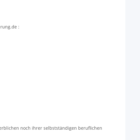
rung.de :
erblichen noch ihrer selbstständigen beruflichen