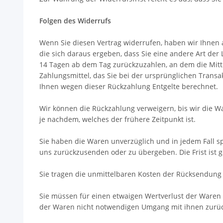
Folgen des Widerrufs
Wenn Sie diesen Vertrag widerrufen, haben wir Ihnen a
die sich daraus ergeben, dass Sie eine andere Art der
14
Tagen
ab dem Tag zurückzuzahlen, an dem die Mitte
Zahlungsmittel, das Sie bei der ursprünglichen Transa
Ihnen wegen dieser Rückzahlung Entgelte berechnet.
Wir können die Rückzahlung verweigern, bis wir die 
je nachdem, welches der frühere Zeitpunkt ist.
Sie haben die Waren unverzüglich und in jedem Fall s
uns
zurückzusenden oder zu übergeben. Die Frist ist g
Sie tragen die unmittelbaren Kosten der Rücksendung
Sie müssen für einen etwaigen Wertverlust der Waren
der Waren nicht notwendigen Umgang mit ihnen zurüc