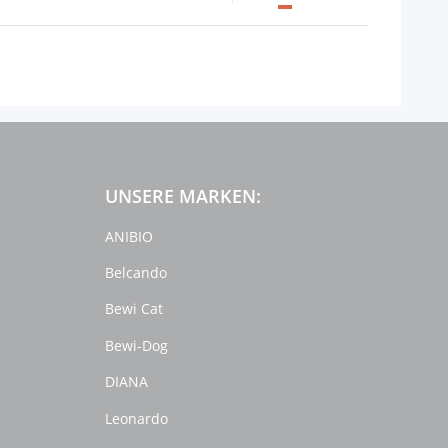
UNSERE MARKEN:
ANIBIO
Belcando
Bewi Cat
Bewi-Dog
DIANA
Leonardo