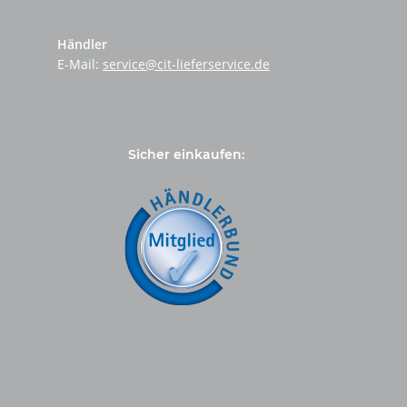
Händler
E-Mail:
service@cit-lieferservice.de
Sicher einkaufen: