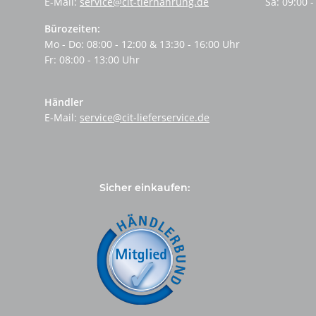
E-Mail:
service@cit-tiernahrung.de
Sa: 09:00 -
Bürozeiten:
Mo - Do: 08:00 - 12:00 & 13:30 - 16:00 Uhr
Fr: 08:00 - 13:00 Uhr
Händler
E-Mail:
service@cit-lieferservice.de
Sicher einkaufen: