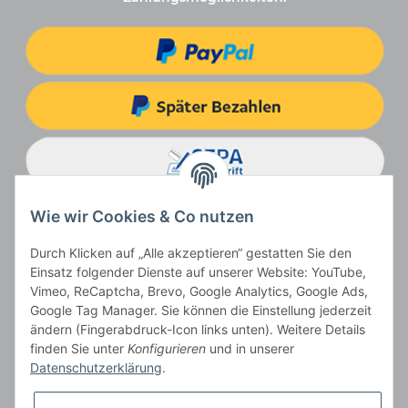
Wie wir Cookies & Co nutzen
Durch Klicken auf „Alle akzeptieren“ gestatten Sie den
Einsatz folgender Dienste auf unserer Website: YouTube,
Vimeo, ReCaptcha, Brevo, Google Analytics, Google Ads,
Google Tag Manager. Sie können die Einstellung jederzeit
ändern (Fingerabdruck-Icon links unten). Weitere Details
Vertrag widerrufen
finden Sie unter
Konfigurieren
und in unserer
Datenschutzerklärung
.