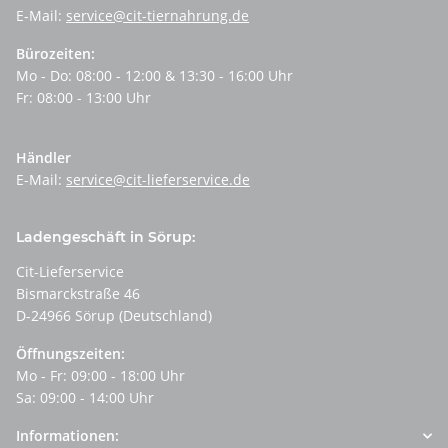
E-Mail:
service@cit-tiernahrung.de
Bürozeiten:
Mo - Do: 08:00 - 12:00 & 13:30 - 16:00 Uhr
Fr: 08:00 - 13:00 Uhr
Händler
E-Mail:
service@cit-lieferservice.de
Ladengeschäft in Sörup:
Cit-Lieferservice
Bismarckstraße 46
D-24966 Sörup (Deutschland)
Öffnungszeiten:
Mo - Fr: 09:00 - 18:00 Uhr
Sa: 09:00 - 14:00 Uhr
Informationen: