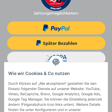
Zahlungsmöglichkeiten:
Wie wir Cookies & Co nutzen
Durch Klicken auf „Alle akzeptieren“ gestatten Sie den
Einsatz folgender Dienste auf unserer Website: YouTube,
Vimeo, ReCaptcha, Brevo, Google Analytics, Google Ads,
Google Tag Manager. Sie können die Einstellung jederzeit
ändern (Fingerabdruck-Icon links unten). Weitere Details
Vertrag widerrufen
finden Sie unter
Konfigurieren
und in unserer