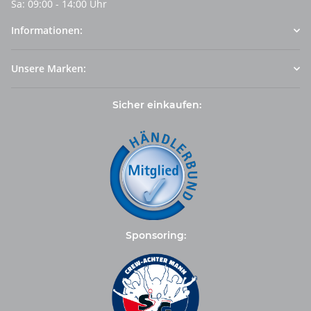
Sa: 09:00 - 14:00 Uhr
Informationen:
Unsere Marken:
Sicher einkaufen:
Sponsoring: