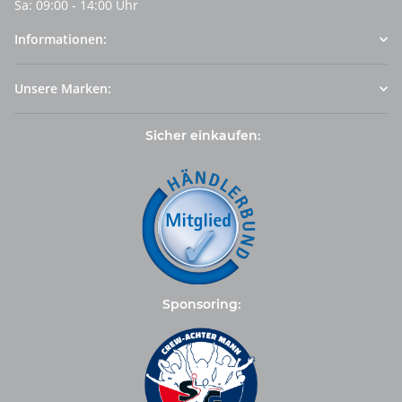
Sa: 09:00 - 14:00 Uhr
Informationen:
Unsere Marken:
Sicher einkaufen:
Sponsoring: