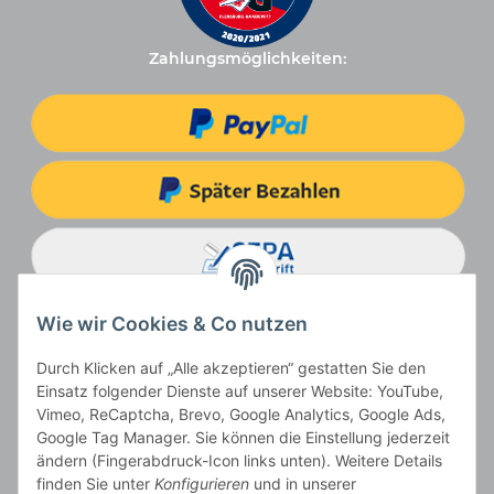
Zahlungsmöglichkeiten:
Wie wir Cookies & Co nutzen
Durch Klicken auf „Alle akzeptieren“ gestatten Sie den
Einsatz folgender Dienste auf unserer Website: YouTube,
Vimeo, ReCaptcha, Brevo, Google Analytics, Google Ads,
Google Tag Manager. Sie können die Einstellung jederzeit
ändern (Fingerabdruck-Icon links unten). Weitere Details
Vertrag widerrufen
finden Sie unter
Konfigurieren
und in unserer