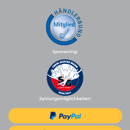
Sponsoring:
Zahlungsmöglichkeiten: