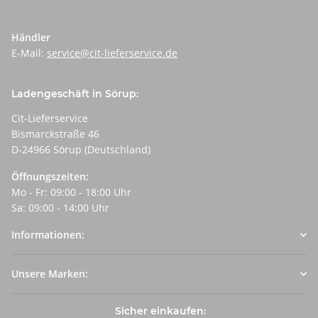
Händler
E-Mail:
service@cit-lieferservice.de
Ladengeschäft in Sörup:
Cit-Lieferservice
Bismarckstraße 46
D-24966 Sörup (Deutschland)
Öffnungszeiten:
Mo - Fr: 09:00 - 18:00 Uhr
Sa: 09:00 - 14:00 Uhr
Informationen:
Unsere Marken:
Sicher einkaufen: