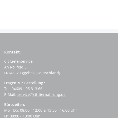
Kontakt:
Cit-Lieferservice
An Rollfeld 3
D-24852 Eggebek (Deutschland)
Fragen zur Bestellung?
Tel: 04609 - 95 313 66
E-Mail:
service@cit-tiernahrung.de
Bürozeiten:
Mo - Do: 08:00 - 12:00 & 13:30 - 16:00 Uhr
Fr: 08:00 - 13:00 Uhr