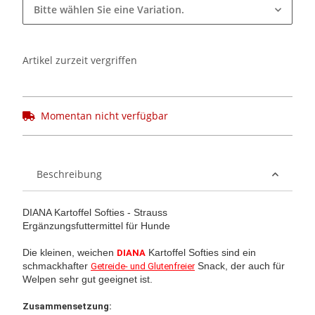
Bitte wählen Sie eine Variation.
Artikel zurzeit vergriffen
Momentan nicht verfügbar
Beschreibung
DIANA Kartoffel Softies - Strauss
Ergänzungsfuttermittel für Hunde
Die kleinen, weichen
Kartoffel Softies sind ein
DIANA
schmackhafter
Snack, der auch für
Getreide- und Glutenfreier
Welpen sehr gut geeignet ist.
Zusammensetzung: