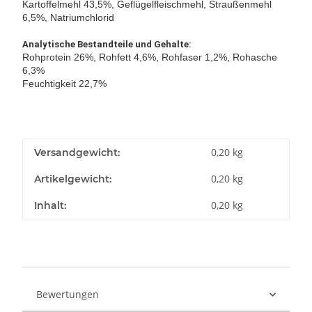
Kartoffelmehl 43,5%, Geflügelfleischmehl, Straußenmehl
6,5%, Natriumchlorid
Analytische Bestandteile und Gehalte:
Rohprotein 26%, Rohfett 4,6%, Rohfaser 1,2%, Rohasche
6,3%
Feuchtigkeit 22,7%
0,20 kg
Versandgewicht:
0,20
kg
Artikelgewicht:
0,20 kg
Inhalt:
Bewertungen