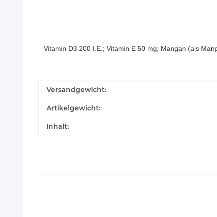
Vitamin D3 200 I.E.; Vitamin E 50 mg; Mangan (als Mangan
Versandgewicht:
Artikelgewicht:
Inhalt: