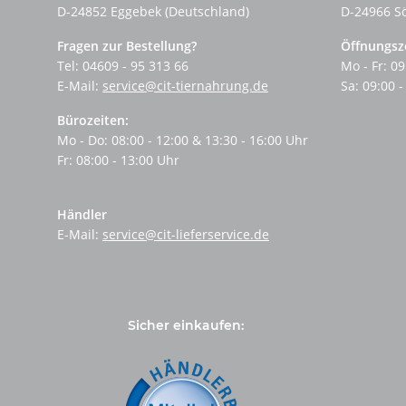
D-24852 Eggebek (Deutschland)
D-24966 S
Fragen zur Bestellung?
Öffnungsz
Tel: 04609 - 95 313 66
Mo - Fr: 09
E-Mail:
service@cit-tiernahrung.de
Sa: 09:00 -
Bürozeiten:
Mo - Do: 08:00 - 12:00 & 13:30 - 16:00 Uhr
Fr: 08:00 - 13:00 Uhr
Händler
E-Mail:
service@cit-lieferservice.de
Sicher einkaufen: