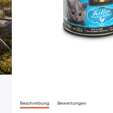
Beschreibung
Bewertungen