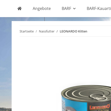
Angebote
BARF
BARF-Kauarti
Startseite
Nassfutter
LEONARDO Kitten