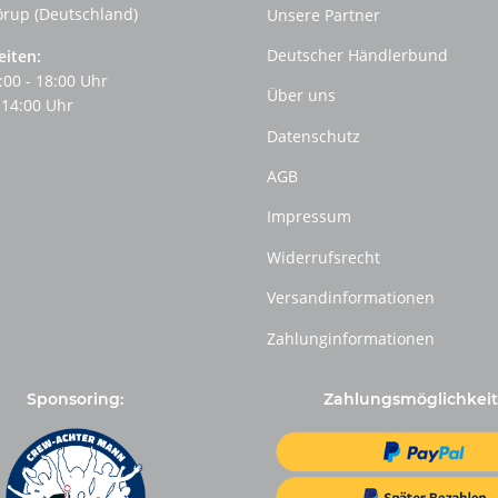
örup (Deutschland)
Unsere Partner
Deutscher Händlerbund
eiten:
:00 - 18:00 Uhr
Über uns
 14:00 Uhr
Datenschutz
AGB
Impressum
Widerrufsrecht
Versandinformationen
Zahlunginformationen
Sponsoring:
Zahlungsmöglichkeit