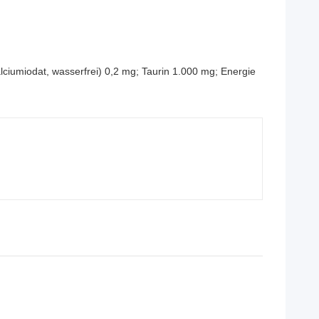
alciumiodat, wasserfrei) 0,2 mg; Taurin 1.000 mg; Energie