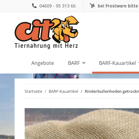
04609 - 95 313 66
bei Frostware bitte
Angebote
BARF
BARF-Kauartikel
Startseite
BARF-Kauartikel
Rinderbullenhoden getrockn