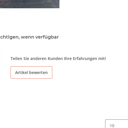
chtigen, wenn verfügbar
Teilen Sie anderen Kunden Ihre Erfahrungen mit!
Artikel bewerten