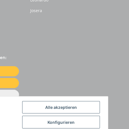
Josera
en:
Alle akzeptieren
Konfigurieren