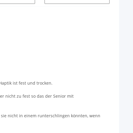
aptik ist fest und trocken.
r nicht zu fest so das der Senior mit
sie nicht in einem runterschlingen könnten, wenn