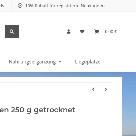
nds
10% Rabatt für registrierte Neukunden
0,00 €
Nahrungsergänzung
Liegeplätze
en 250 g getrocknet