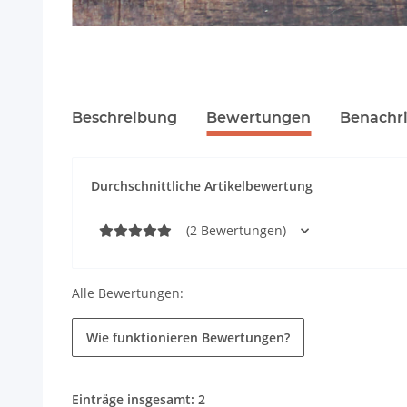
Beschreibung
Bewertungen
Benachri
Durchschnittliche Artikelbewertung
(2 Bewertungen)
Alle Bewertungen:
Wie funktionieren Bewertungen?
Einträge insgesamt: 2