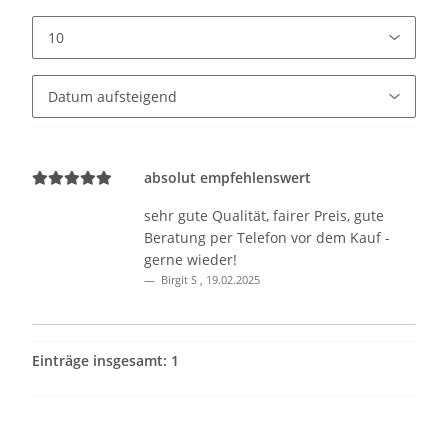
absolut empfehlenswert
sehr gute Qualität, fairer Preis, gute
Beratung per Telefon vor dem Kauf -
gerne wieder!
Birgit S
,
19.02.2025
Einträge insgesamt: 1