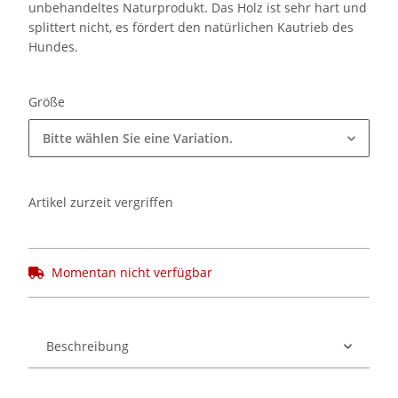
unbehandeltes Naturprodukt. Das Holz ist sehr hart und
splittert nicht, es fördert den natürlichen Kautrieb des
Hundes.
Größe
Bitte wählen Sie eine Variation.
Artikel zurzeit vergriffen
Momentan nicht verfügbar
Beschreibung