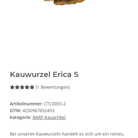
Kauwurzel Erica S
(1 Bewertungen)
Artikelnummer:
CTC0055-2
GTIN:
4250967652453
Kategorie:
BARF-Kauartikel
Bei unseren Kauwurzeln handelt es sich um ein reines,