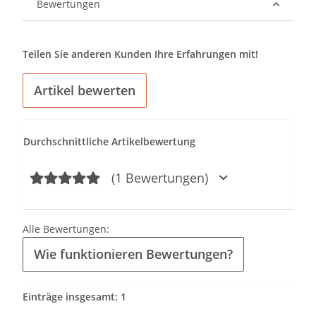
Bewertungen
Teilen Sie anderen Kunden Ihre Erfahrungen mit!
Artikel bewerten
Durchschnittliche Artikelbewertung
(1 Bewertungen)
Alle Bewertungen:
Wie funktionieren Bewertungen?
Einträge insgesamt: 1