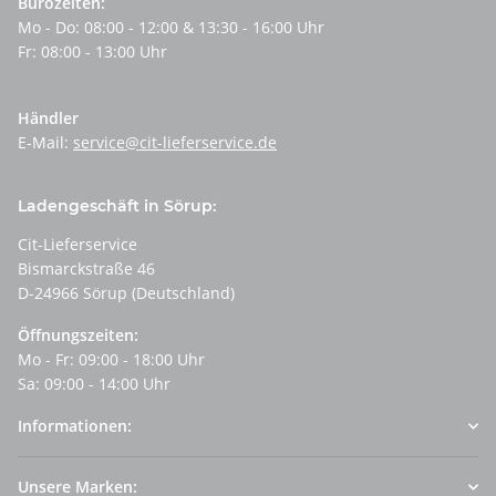
Bürozeiten:
Mo - Do: 08:00 - 12:00 & 13:30 - 16:00 Uhr
Fr: 08:00 - 13:00 Uhr
Händler
E-Mail:
service@cit-lieferservice.de
Ladengeschäft in Sörup:
Cit-Lieferservice
Bismarckstraße 46
D-24966 Sörup (Deutschland)
Öffnungszeiten:
Mo - Fr: 09:00 - 18:00 Uhr
Sa: 09:00 - 14:00 Uhr
Informationen:
Unsere Marken: