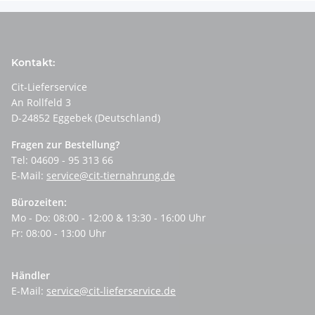
Kontakt:
Cit-Lieferservice
An Rollfeld 3
D-24852 Eggebek (Deutschland)
Fragen zur Bestellung?
Tel: 04609 - 95 313 66
E-Mail:
service@cit-tiernahrung.de
Bürozeiten:
Mo - Do: 08:00 - 12:00 & 13:30 - 16:00 Uhr
Fr: 08:00 - 13:00 Uhr
Händler
E-Mail:
service@cit-lieferservice.de