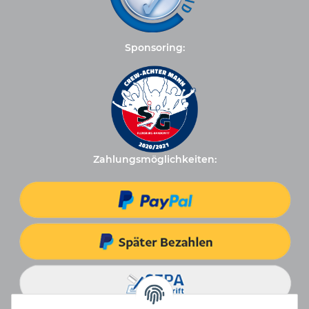
Sponsoring:
Zahlungsmöglichkeiten: