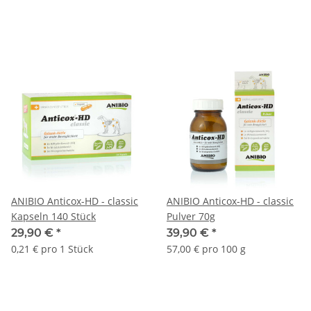
ANIBIO Anticox-HD - classic
ANIBIO Anticox-HD - classic
Kapseln 140 Stück
Pulver 70g
29,90 €
*
39,90 €
*
0,21 € pro 1 Stück
57,00 € pro 100 g