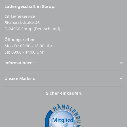
Ladengeschäft in Sörup:
Cit-Lieferservice
Bismarckstraße 46
D-24966 Sörup (Deutschland)
Öffnungszeiten:
Mo - Fr: 09:00 - 18:00 Uhr
Sa: 09:00 - 14:00 Uhr
Informationen:
Unsere Marken:
Sicher einkaufen: