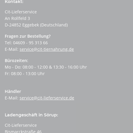
Kontakt:
Cit-Lieferservice
An Rollfeld 3
D-24852 Eggebek (Deutschland)
Fragen zur Bestellung?
Tel: 04609 - 95 313 66
E-Mail:
service@cit-tiernahrung.de
Bürozeiten:
Mo - Do: 08:00 - 12:00 & 13:30 - 16:00 Uhr
Fr: 08:00 - 13:00 Uhr
Händler
E-Mail:
service@cit-lieferservice.de
Ladengeschäft in Sörup:
Cit-Lieferservice
Bismarckstraße 46