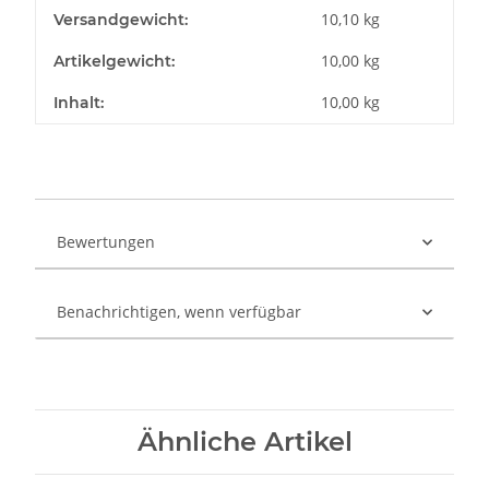
10,10 kg
Versandgewicht:
10,00
kg
Artikelgewicht:
10,00 kg
Inhalt:
Bewertungen
Benachrichtigen, wenn verfügbar
Ähnliche Artikel