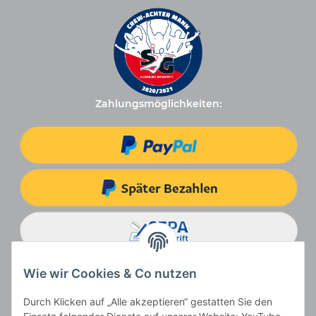
Zahlungsmöglichkeiten:
Wie wir Cookies & Co nutzen
Durch Klicken auf „Alle akzeptieren“ gestatten Sie den