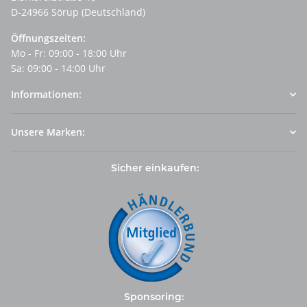
D-24966 Sörup (Deutschland)
Öffnungszeiten:
Mo - Fr: 09:00 - 18:00 Uhr
Sa: 09:00 - 14:00 Uhr
Informationen:
Unsere Marken:
Sicher einkaufen:
Sponsoring: