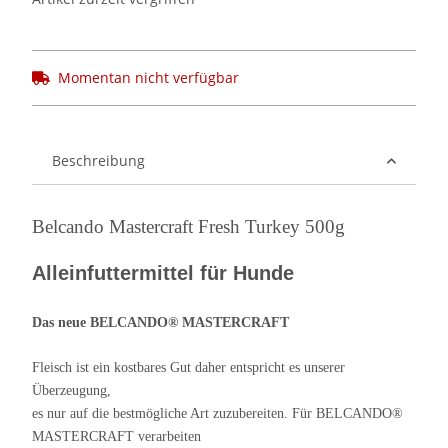
Momentan nicht verfügbar
Beschreibung
Belcando Mastercraft Fresh Turkey 500g
Alleinfuttermittel für Hunde
Das neue BELCANDO® MASTERCRAFT
Fleisch ist ein kostbares Gut daher entspricht es unserer
Überzeugung,
es nur auf die bestmögliche Art zuzubereiten. Für BELCANDO®
MASTERCRAFT verarbeiten