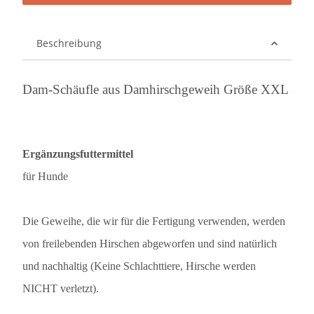
Beschreibung
Dam-Schäufle aus Damhirschgeweih Größe XXL
Ergänzungsfuttermittel
für Hunde
Die Geweihe, die wir für die Fertigung verwenden, werden
von freilebenden Hirschen abgeworfen und sind natürlich
und nachhaltig (Keine Schlachttiere, Hirsche werden
NICHT verletzt).