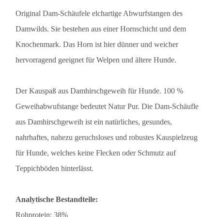
Original Dam-Schäufele elchartige Abwurfstangen des
Damwilds. Sie bestehen aus einer Hornschicht und dem
Knochenmark. Das Horn ist hier dünner und weicher
hervorragend geeignet für Welpen und ältere Hunde.
Der Kauspaß aus Damhirschgeweih für Hunde. 100 %
Geweihabwufstange bedeutet Natur Pur. Die Dam-Schäufle
aus Damhirschgeweih ist ein natürliches, gesundes,
nahrhaftes, nahezu geruchsloses und robustes Kauspielzeug
für Hunde, welches keine Flecken oder Schmutz auf
Teppichböden hinterlässt.
Analytische Bestandteile:
Rohprotein: 38%