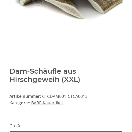
Dam-Schäufle aus
Hirschgeweih (XXL)
Artikelnummer:
CTCDAM001-CTCA0013
Kategorie:
BARF-Kauartikel
Größe