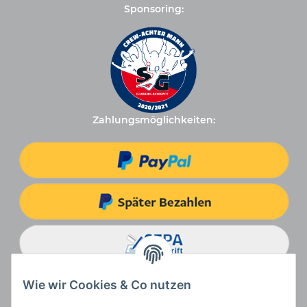
Sponsoring:
Zahlungsmöglichkeiten:
Wie wir Cookies & Co nutzen