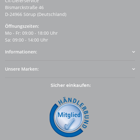
Cit-Lieferservice
Bismarckstraße 46
D-24966 Sörup (Deutschland)
Öffnungszeiten:
Mo - Fr: 09:00 - 18:00 Uhr
Sa: 09:00 - 14:00 Uhr
Informationen:
Unsere Marken:
Sicher einkaufen: