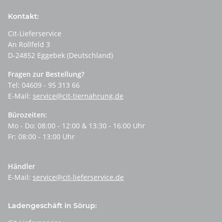
Kontakt:
Cit-Lieferservice
An Rollfeld 3
D-24852 Eggebek (Deutschland)
Fragen zur Bestellung?
Tel: 04609 - 95 313 66
E-Mail:
service@cit-tiernahrung.de
Bürozeiten:
Mo - Do: 08:00 - 12:00 & 13:30 - 16:00 Uhr
Fr: 08:00 - 13:00 Uhr
Händler
E-Mail:
service@cit-lieferservice.de
Ladengeschäft in Sörup: