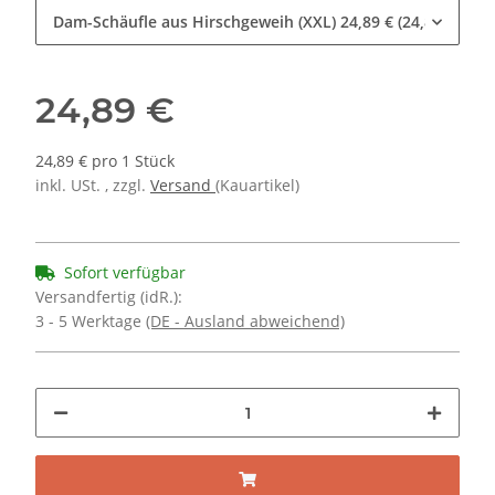
Dam-Schäufle aus Hirschgeweih (XXL)
24,89 € (24,89 € pro 
24,89 €
24,89 € pro 1 Stück
inkl. USt. , zzgl.
Versand
(Kauartikel)
Sofort verfügbar
Versandfertig (idR.):
3 - 5 Werktage
(DE - Ausland abweichend)