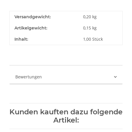
0,20 kg
Versandgewicht:
0,15
kg
Artikelgewicht:
1,00 Stück
Inhalt:
Bewertungen
Kunden kauften dazu folgende
Artikel: