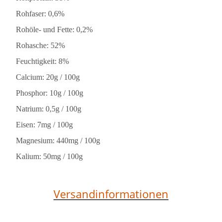
Rohfaser: 0,6%
Rohöle- und Fette: 0,2%
Rohasche: 52%
Feuchtigkeit: 8%
Calcium: 20g / 100g
Phosphor: 10g / 100g
Natrium: 0,5g / 100g
Eisen: 7mg / 100g
Magnesium: 440mg / 100g
Kalium: 50mg / 100g
Versandinformationen