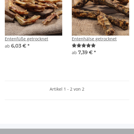
Entenfüße getrocknet
Entenhälse getrocknet
ab
6,03 €
*
ab
7,39 €
*
Artikel 1 - 2 von 2