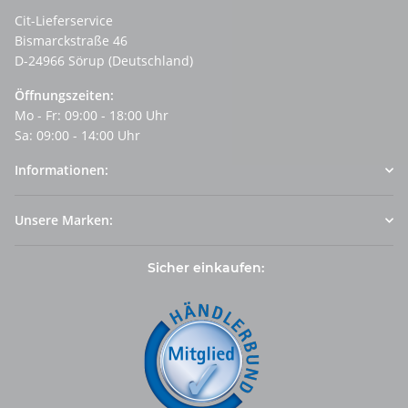
Cit-Lieferservice
Bismarckstraße 46
D-24966 Sörup (Deutschland)
Öffnungszeiten:
Mo - Fr: 09:00 - 18:00 Uhr
Sa: 09:00 - 14:00 Uhr
Informationen:
Unsere Marken:
Sicher einkaufen: