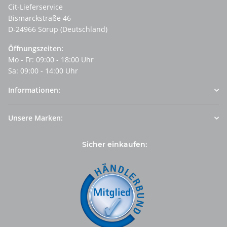
Cit-Lieferservice
Bismarckstraße 46
D-24966 Sörup (Deutschland)
Öffnungszeiten:
Mo - Fr: 09:00 - 18:00 Uhr
Sa: 09:00 - 14:00 Uhr
Informationen:
Unsere Marken:
Sicher einkaufen: