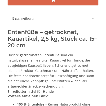
Beschreibung
Entenfüße – getrocknet,
Kauartikel, 2,5 kg, Stück ca. 15–
20 cm
Unsere
getrockneten Entenfüße
sind ein
naturbelassener, kräftiger Kauartikel für Hunde, die
ausgiebigen Kauspaß lieben. Schonend getrocknet
bleiben Struktur, Geschmack und Nährstoffe erhalten.
Die feste Konsistenz sorgt für Beschäftigung und kann
die natürliche Zahnpflege unterstützen – ideal als
artgerechter Snack zwischendurch.
Einzelfuttermittel für Hunde
Vorteile auf einen Blick:
100 % Entenfüße
– Reines Naturprodukt ohne