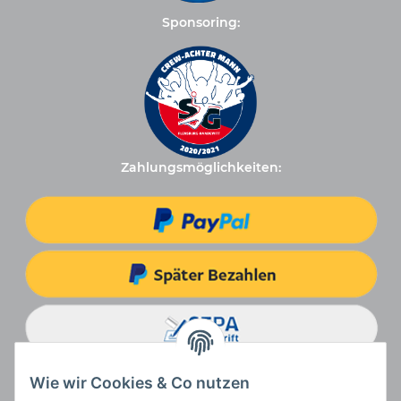
Sponsoring:
Zahlungsmöglichkeiten:
Wie wir Cookies & Co nutzen