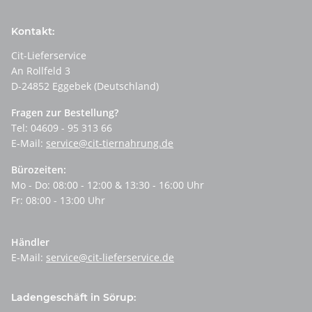
Kontakt:
Cit-Lieferservice
An Rollfeld 3
D-24852 Eggebek (Deutschland)
Fragen zur Bestellung?
Tel: 04609 - 95 313 66
E-Mail:
service@cit-tiernahrung.de
Bürozeiten:
Mo - Do: 08:00 - 12:00 & 13:30 - 16:00 Uhr
Fr: 08:00 - 13:00 Uhr
Händler
E-Mail:
service@cit-lieferservice.de
Ladengeschäft in Sörup: