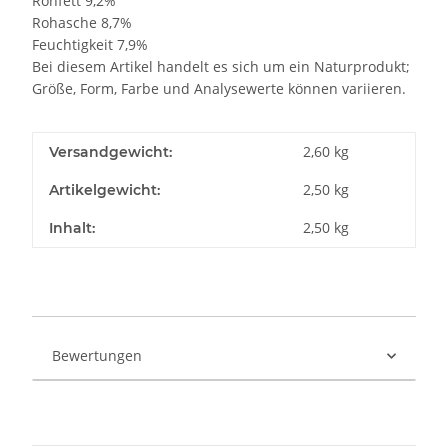
Rohfett 9,2%
Rohasche 8,7%
Feuchtigkeit 7,9%
Bei diesem Artikel handelt es sich um ein Naturprodukt;
Größe, Form, Farbe und Analysewerte können variieren.
2,60 kg
Versandgewicht:
2,50
kg
Artikelgewicht:
2,50 kg
Inhalt:
Bewertungen