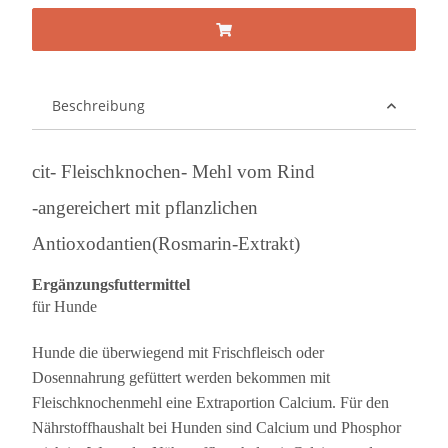
Beschreibung
cit- Fleischknochen- Mehl vom Rind
-angereichert mit pflanzlichen
Antioxodantien(Rosmarin-Extrakt)
Ergänzungsfuttermittel
für Hunde
Hunde die überwiegend mit Frischfleisch oder
Dosennahrung gefüttert werden bekommen mit
Fleischknochenmehl eine Extraportion Calcium. Für den
Nährstoffhaushalt bei Hunden sind Calcium und Phosphor