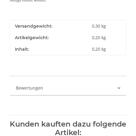
Menge erhöht werden.
0,30 kg
Versandgewicht:
0,20
kg
Artikelgewicht:
0,20 kg
Inhalt:
Bewertungen
Kunden kauften dazu folgende
Artikel: