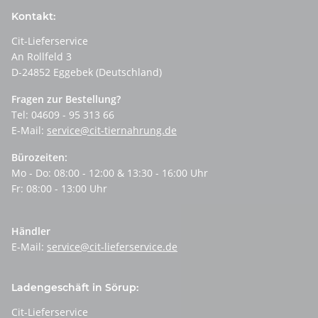
Kontakt:
Cit-Lieferservice
An Rollfeld 3
D-24852 Eggebek (Deutschland)
Fragen zur Bestellung?
Tel: 04609 - 95 313 66
E-Mail:
service@cit-tiernahrung.de
Bürozeiten:
Mo - Do: 08:00 - 12:00 & 13:30 - 16:00 Uhr
Fr: 08:00 - 13:00 Uhr
Händler
E-Mail:
service@cit-lieferservice.de
Ladengeschäft in Sörup:
Cit-Lieferservice