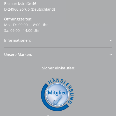
Bismarckstraße 46
D-24966 Sörup (Deutschland)
Öffnungszeiten:
Mo - Fr: 09:00 - 18:00 Uhr
Sa: 09:00 - 14:00 Uhr
Informationen:
Unsere Marken:
Sicher einkaufen: