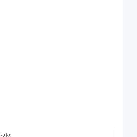
,70 kg