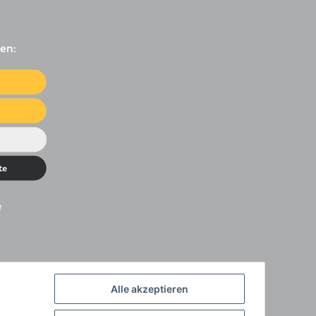
en:
Alle akzeptieren