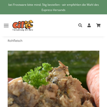
bei Frostware bitte mind. 5kg bestellen - wir empfehlen die Wahl des
Express-Versands
Rohfleisch