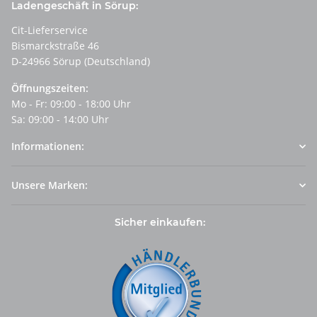
Ladengeschäft in Sörup:
Cit-Lieferservice
Bismarckstraße 46
D-24966 Sörup (Deutschland)
Öffnungszeiten:
Mo - Fr: 09:00 - 18:00 Uhr
Sa: 09:00 - 14:00 Uhr
Informationen:
Unsere Marken:
Sicher einkaufen: