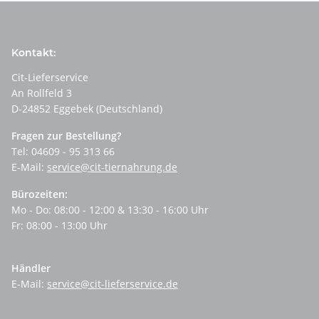
Kontakt:
Cit-Lieferservice
An Rollfeld 3
D-24852 Eggebek (Deutschland)
Fragen zur Bestellung?
Tel: 04609 - 95 313 66
E-Mail:
service@cit-tiernahrung.de
Bürozeiten:
Mo - Do: 08:00 - 12:00 & 13:30 - 16:00 Uhr
Fr: 08:00 - 13:00 Uhr
Händler
E-Mail:
service@cit-lieferservice.de