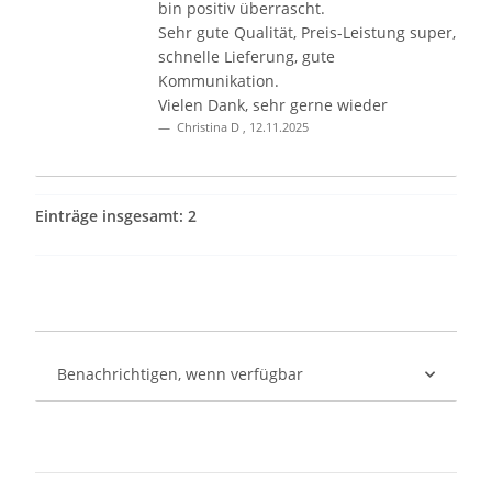
bin positiv überrascht.
Sehr gute Qualität, Preis-Leistung super,
schnelle Lieferung, gute
Kommunikation.
Vielen Dank, sehr gerne wieder
Christina D
,
12.11.2025
Einträge insgesamt: 2
Benachrichtigen, wenn verfügbar