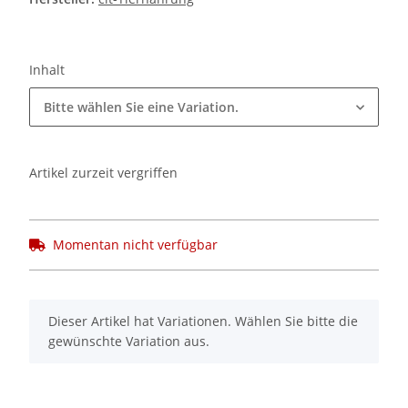
Inhalt
Bitte wählen Sie eine Variation.
Artikel zurzeit vergriffen
Momentan nicht verfügbar
x
Dieser Artikel hat Variationen. Wählen Sie bitte die
gewünschte Variation aus.