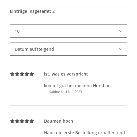
Einträge insgesamt: 2
ist, was es verspricht
kommt gut bei meinem Hund an.
Sabine L
,
14.11.2023
Daumen hoch
Habe die erste Bestellung erhalten und