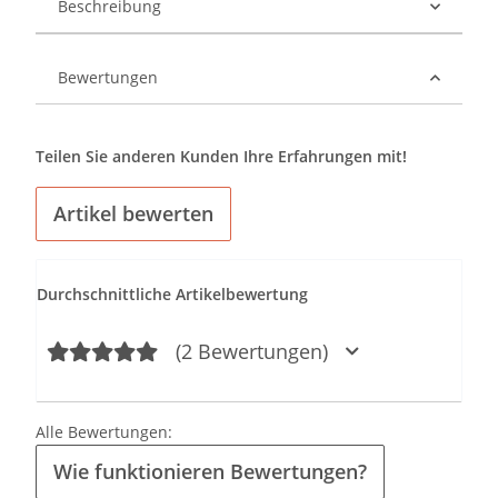
Beschreibung
Bewertungen
Teilen Sie anderen Kunden Ihre Erfahrungen mit!
Artikel bewerten
Durchschnittliche Artikelbewertung
(2 Bewertungen)
Alle Bewertungen:
Wie funktionieren Bewertungen?