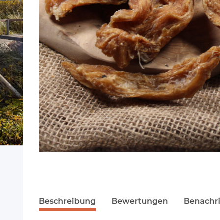
Beschreibung
Bewertungen
Benachri