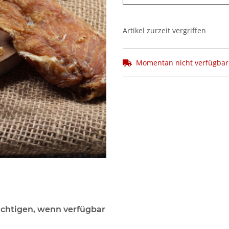
Artikel zurzeit vergriffen
Momentan nicht verfügbar
chtigen, wenn verfügbar