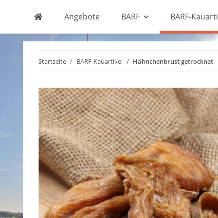
Angebote
BARF
BARF-Kauarti
Startseite
BARF-Kauartikel
Hähnchenbrust getrocknet