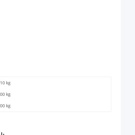
,10 kg
,00
kg
,00 kg