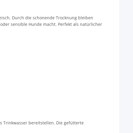
leisch. Durch die schonende Trocknung bleiben
oder sensible Hunde macht. Perfekt als natürlicher
 Trinkwasser bereitstellen. Die gefütterte