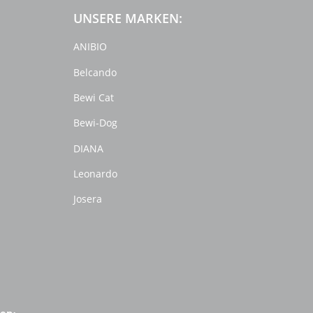
UNSERE MARKEN:
ANIBIO
Belcando
Bewi Cat
Bewi-Dog
DIANA
Leonardo
Josera