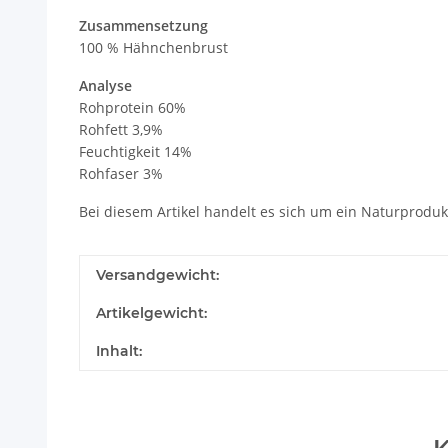
Zusammensetzung
100 % Hähnchenbrust
Analyse
Rohprotein 60%
Rohfett 3,9%
Feuchtigkeit 14%
Rohfaser 3%
Bei diesem Artikel handelt es sich um ein Naturproduk
Versandgewicht:
Artikelgewicht:
Inhalt: