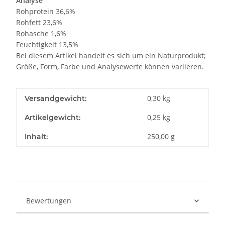
Analyse
Rohprotein 36,6%
Rohfett 23,6%
Rohasche 1,6%
Feuchtigkeit 13,5%
Bei diesem Artikel handelt es sich um ein Naturprodukt;
Größe, Form, Farbe und Analysewerte können variieren.
0,30 kg
Versandgewicht:
0,25
kg
Artikelgewicht:
250,00 g
Inhalt:
Bewertungen