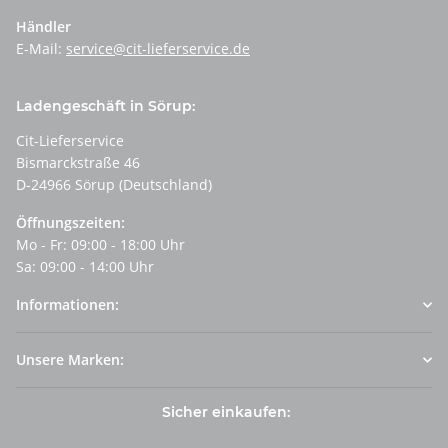
Händler
E-Mail:
service@cit-lieferservice.de
Ladengeschäft in Sörup:
Cit-Lieferservice
Bismarckstraße 46
D-24966 Sörup (Deutschland)
Öffnungszeiten:
Mo - Fr: 09:00 - 18:00 Uhr
Sa: 09:00 - 14:00 Uhr
Informationen:
Unsere Marken:
Sicher einkaufen: