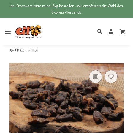
bei Frostware bitte mind. 5kg bestellen - wir empfehlen die Wahl des
Express-Versands
BARF-Kauartikel