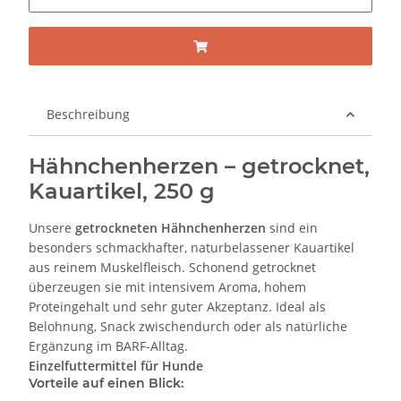
Beschreibung
Hähnchenherzen – getrocknet,
Kauartikel, 250 g
Unsere
getrockneten Hähnchenherzen
sind ein
besonders schmackhafter, naturbelassener Kauartikel
aus reinem Muskelfleisch. Schonend getrocknet
überzeugen sie mit intensivem Aroma, hohem
Proteingehalt und sehr guter Akzeptanz. Ideal als
Belohnung, Snack zwischendurch oder als natürliche
Ergänzung im BARF-Alltag.
Einzelfuttermittel für Hunde
Vorteile auf einen Blick: