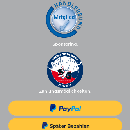
Sponsoring:
Zahlungsmöglichkeiten: