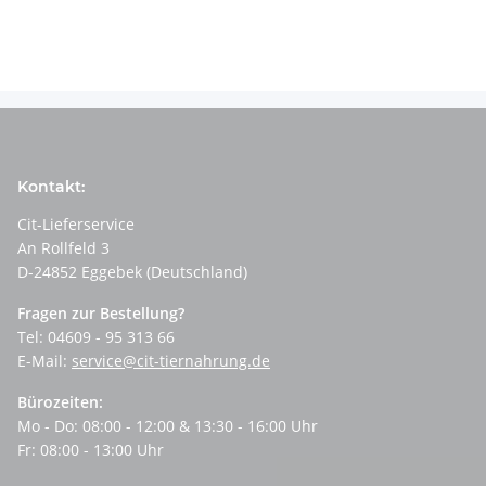
Kontakt:
Cit-Lieferservice
An Rollfeld 3
D-24852 Eggebek (Deutschland)
Fragen zur Bestellung?
Tel: 04609 - 95 313 66
E-Mail:
service@cit-tiernahrung.de
Bürozeiten:
Mo - Do: 08:00 - 12:00 & 13:30 - 16:00 Uhr
Fr: 08:00 - 13:00 Uhr