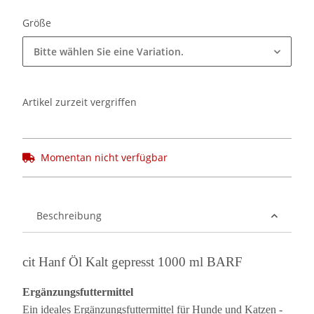
Größe
Bitte wählen Sie eine Variation.
Artikel zurzeit vergriffen
Momentan nicht verfügbar
Beschreibung
cit Hanf Öl Kalt gepresst 1000 ml BARF
Ergänzungsfuttermittel
Ein ideales Ergänzungsfuttermittel für Hunde und Katzen -