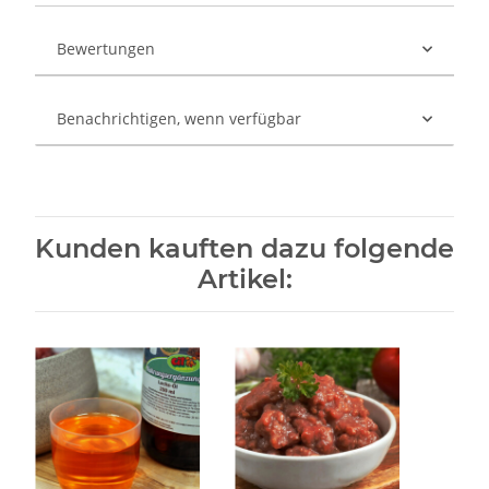
Bewertungen
Benachrichtigen, wenn verfügbar
Kunden kauften dazu folgende
Artikel: