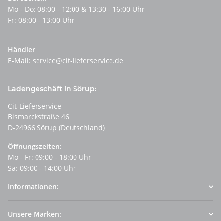
Mo - Do: 08:00 - 12:00 & 13:30 - 16:00 Uhr
Fr: 08:00 - 13:00 Uhr
Händler
E-Mail:
service@cit-lieferservice.de
Ladengeschäft in Sörup:
Cit-Lieferservice
Bismarckstraße 46
D-24966 Sörup (Deutschland)
Öffnungszeiten:
Mo - Fr: 09:00 - 18:00 Uhr
Sa: 09:00 - 14:00 Uhr
Informationen:
Unsere Marken: