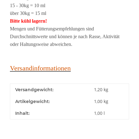
15 - 30kg = 10 ml
über 30kg = 15 ml
Bitte kühl lagern!
Mengen und Fütterungsempfehlungen sind
Durchschnittswerte und können je nach Rasse, Aktivität
oder Haltungsweise abweichen.
Versandinformationen
1,20 kg
Versandgewicht:
1,00
kg
Artikelgewicht:
1,00 l
Inhalt: