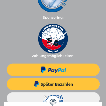
Sponsoring:
Zahlungsmöglichkeiten: