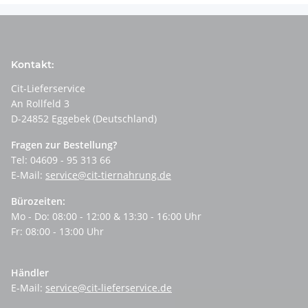
Kontakt:
Cit-Lieferservice
An Rollfeld 3
D-24852 Eggebek (Deutschland)
Fragen zur Bestellung?
Tel: 04609 - 95 313 66
E-Mail:
service@cit-tiernahrung.de
Bürozeiten:
Mo - Do: 08:00 - 12:00 & 13:30 - 16:00 Uhr
Fr: 08:00 - 13:00 Uhr
Händler
E-Mail:
service@cit-lieferservice.de