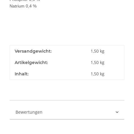
Natrium 0,4 %
1,50 kg
Versandgewicht:
1,50
kg
Artikelgewicht:
1,50 kg
Inhalt:
Bewertungen