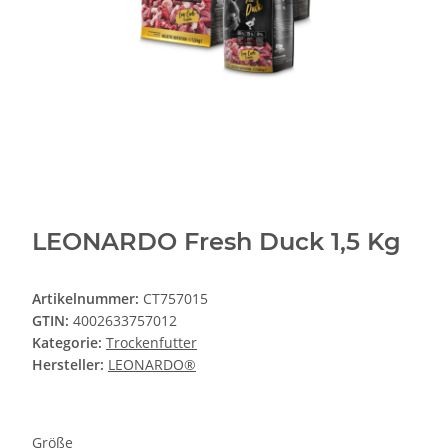
LEONARDO Fresh Duck 1,5 Kg
Artikelnummer:
CT757015
GTIN:
4002633757012
Kategorie:
Trockenfutter
Hersteller:
LEONARDO®
Größe