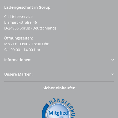
Ladengeschäft in Sörup:
Cit-Lieferservice
Bismarckstraße 46
D-24966 Sörup (Deutschland)
Öffnungszeiten:
Mo - Fr: 09:00 - 18:00 Uhr
Sa: 09:00 - 14:00 Uhr
Informationen:
Unsere Marken:
Sicher einkaufen: