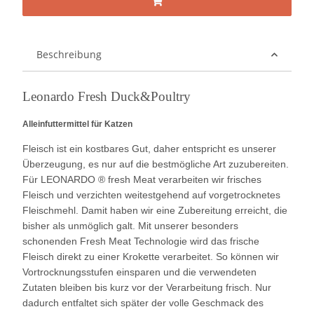
Beschreibung
Leonardo Fresh Duck&Poultry
Alleinfuttermittel für Katzen
Fleisch ist ein kostbares Gut, daher entspricht es unserer
Überzeugung, es nur auf die bestmögliche Art zuzubereiten.
Für LEONARDO ® fresh Meat verarbeiten wir frisches
Fleisch und verzichten weitestgehend auf vorgetrocknetes
Fleischmehl. Damit haben wir eine Zubereitung erreicht, die
bisher als unmöglich galt. Mit unserer besonders
schonenden Fresh Meat Technologie wird das frische
Fleisch direkt zu einer Krokette verarbeitet. So können wir
Vortrocknungsstufen einsparen und die verwendeten
Zutaten bleiben bis kurz vor der Verarbeitung frisch. Nur
dadurch entfaltet sich später der volle Geschmack des