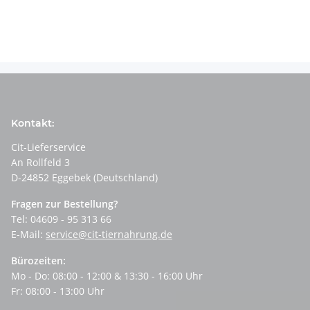
Kontakt:
Cit-Lieferservice
An Rollfeld 3
D-24852 Eggebek (Deutschland)
Fragen zur Bestellung?
Tel: 04609 - 95 313 66
E-Mail:
service@cit-tiernahrung.de
Bürozeiten:
Mo - Do: 08:00 - 12:00 & 13:30 - 16:00 Uhr
Fr: 08:00 - 13:00 Uhr