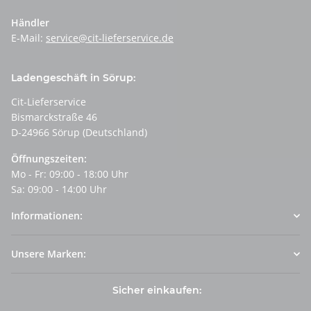
Händler
E-Mail:
service@cit-lieferservice.de
Ladengeschäft in Sörup:
Cit-Lieferservice
Bismarckstraße 46
D-24966 Sörup (Deutschland)
Öffnungszeiten:
Mo - Fr: 09:00 - 18:00 Uhr
Sa: 09:00 - 14:00 Uhr
Informationen:
Unsere Marken:
Sicher einkaufen: