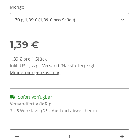
Menge
70 g
1,39 € (1,39 € pro Stück)
1,39 €
1,39 € pro 1 Stück
inkl. USt. , zzgl.
Versand
(Nassfutter) zzgl.
Mindermengenzuschlag
Sofort verfügbar
Versandfertig (idR.):
3 - 5 Werktage
(DE - Ausland abweichend)