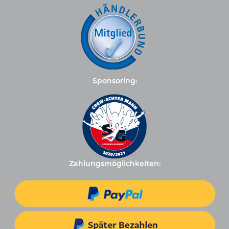
Sponsoring:
Zahlungsmöglichkeiten: