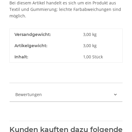
Bei diesem Artikel handelt es sich um ein Produkt aus
Textil und Gummierung; leichte Farbabweichungen sind
möglich.
3,00 kg
Versandgewicht:
3,00
kg
Artikelgewicht:
1,00 Stück
Inhalt:
Bewertungen
Kunden kauften dazu folgende