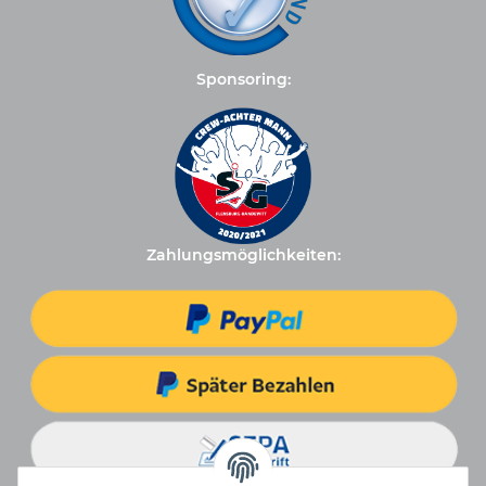
Sponsoring:
Zahlungsmöglichkeiten: