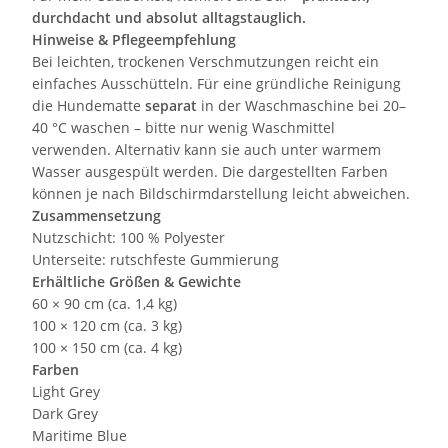
durchdacht und absolut alltagstauglich.
Hinweise & Pflegeempfehlung
Bei leichten, trockenen Verschmutzungen reicht ein
einfaches Ausschütteln. Für eine gründliche Reinigung
die Hundematte
separat
in der Waschmaschine bei 20–
40 °C waschen – bitte nur wenig Waschmittel
verwenden. Alternativ kann sie auch unter warmem
Wasser ausgespült werden. Die dargestellten Farben
können je nach Bildschirmdarstellung leicht abweichen.
Zusammensetzung
Nutzschicht: 100 % Polyester
Unterseite: rutschfeste Gummierung
Erhältliche Größen & Gewichte
60 × 90 cm (ca. 1,4 kg)
100 × 120 cm (ca. 3 kg)
100 × 150 cm (ca. 4 kg)
Farben
Light Grey
Dark Grey
Maritime Blue