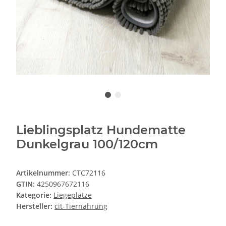
Lieblingsplatz Hundematte
Dunkelgrau 100/120cm
Artikelnummer:
CTC72116
GTIN:
4250967672116
Kategorie:
Liegeplätze
Hersteller:
cit-Tiernahrung