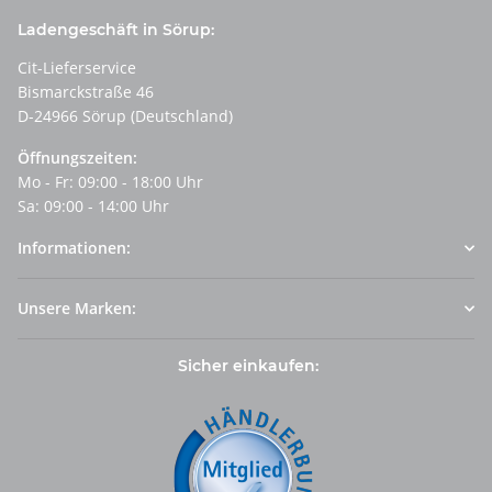
Ladengeschäft in Sörup:
Cit-Lieferservice
Bismarckstraße 46
D-24966 Sörup (Deutschland)
Öffnungszeiten:
Mo - Fr: 09:00 - 18:00 Uhr
Sa: 09:00 - 14:00 Uhr
Informationen:
Unsere Marken:
Sicher einkaufen: