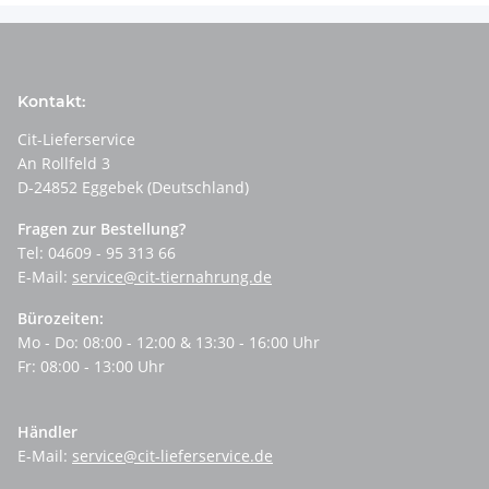
Kontakt:
Cit-Lieferservice
An Rollfeld 3
D-24852 Eggebek (Deutschland)
Fragen zur Bestellung?
Tel: 04609 - 95 313 66
E-Mail:
service@cit-tiernahrung.de
Bürozeiten:
Mo - Do: 08:00 - 12:00 & 13:30 - 16:00 Uhr
Fr: 08:00 - 13:00 Uhr
Händler
E-Mail:
service@cit-lieferservice.de