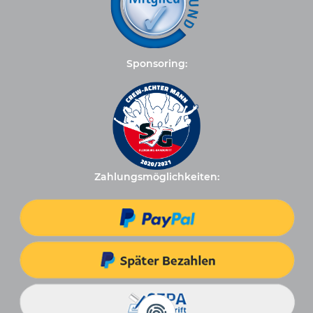
Sponsoring:
Zahlungsmöglichkeiten: