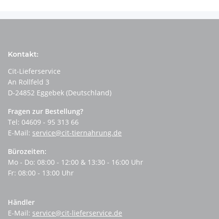
Kontakt:
Cit-Lieferservice
An Rollfeld 3
D-24852 Eggebek (Deutschland)
Fragen zur Bestellung?
Tel: 04609 - 95 313 66
E-Mail:
service@cit-tiernahrung.de
Bürozeiten:
Mo - Do: 08:00 - 12:00 & 13:30 - 16:00 Uhr
Fr: 08:00 - 13:00 Uhr
Händler
E-Mail:
service@cit-lieferservice.de