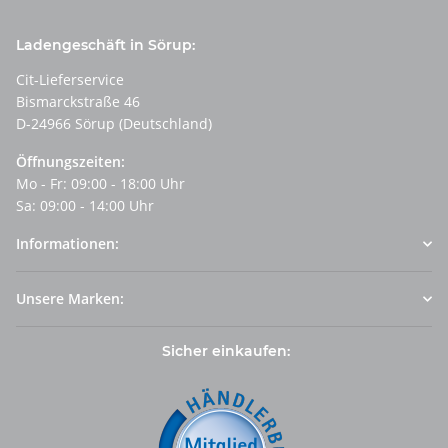
Ladengeschäft in Sörup:
Cit-Lieferservice
Bismarckstraße 46
D-24966 Sörup (Deutschland)
Öffnungszeiten:
Mo - Fr: 09:00 - 18:00 Uhr
Sa: 09:00 - 14:00 Uhr
Informationen:
Unsere Marken:
Sicher einkaufen: