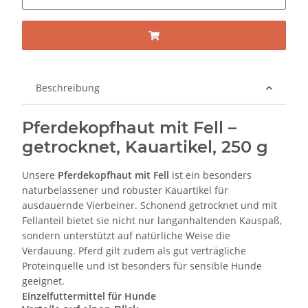
Beschreibung
Pferdekopfhaut mit Fell –
getrocknet, Kauartikel, 250 g
Unsere
Pferdekopfhaut mit Fell
ist ein besonders
naturbelassener und robuster Kauartikel für
ausdauernde Vierbeiner. Schonend getrocknet und mit
Fellanteil bietet sie nicht nur langanhaltenden Kauspaß,
sondern unterstützt auf natürliche Weise die
Verdauung. Pferd gilt zudem als gut verträgliche
Proteinquelle und ist besonders für sensible Hunde
geeignet.
Einzelfuttermittel für Hunde