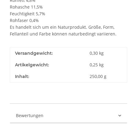
Rohfett 4,8%
Rohasche 11,5%
Feuchtigkeit 5,7%
Rohfaser 0,4%
Es handelt sich um ein Naturprodukt. Größe, Form,
Fellanteil und Farbe können naturbedingt variieren.
0,30 kg
Versandgewicht:
0,25
kg
Artikelgewicht:
250,00 g
Inhalt:
Bewertungen