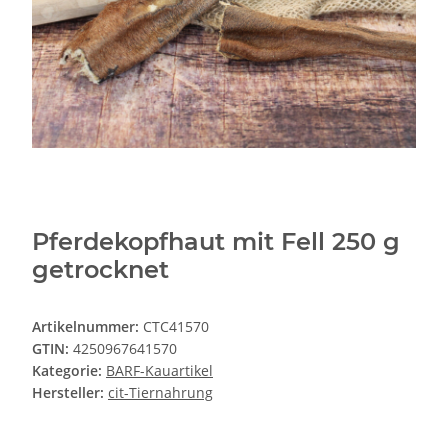
Pferdekopfhaut mit Fell 250 g
getrocknet
Artikelnummer:
CTC41570
GTIN:
4250967641570
Kategorie:
BARF-Kauartikel
Hersteller:
cit-Tiernahrung