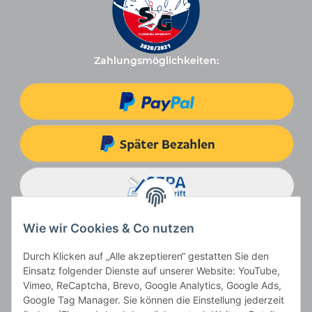
Zahlungsmöglichkeiten:
Wie wir Cookies & Co nutzen
Durch Klicken auf „Alle akzeptieren“ gestatten Sie den
Einsatz folgender Dienste auf unserer Website: YouTube,
Vimeo, ReCaptcha, Brevo, Google Analytics, Google Ads,
Google Tag Manager. Sie können die Einstellung jederzeit