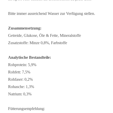
Bitte immer ausreichend Wasser zur Verfügung stellen.
Zusammensetzung:
Getreide, Glukose, Öle & Fette, Mineralstoffe
Zusatzstoffe: Minze 0,8%, Farbstoffe
Analytische Bestandteile:
Rohprotein: 5,9%
Rohfett: 7,5%
Rohfaser: 0,2%
Rohasche: 1,3%
Natrium: 0,3%
Fütterungsempfehlung: