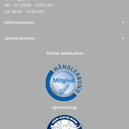
Mo - Fr: 09:00 - 18:00 Uhr
Sa: 09:00 - 14:00 Uhr
Informationen:
Unsere Marken:
Sicher einkaufen:
Sponsoring: