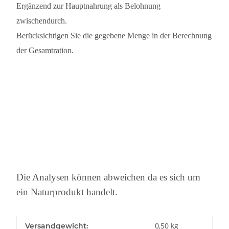
Ergänzend zur Hauptnahrung als Belohnung
zwischendurch.
Berücksichtigen Sie die gegebene Menge in der Berechnung
der Gesamtration.
Die Analysen können abweichen da es sich um
ein Naturprodukt handelt.
0,50 kg
Versandgewicht: