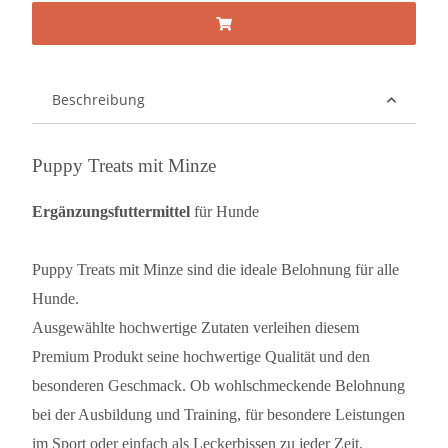
Beschreibung
Puppy Treats mit Minze
Ergänzungsfuttermittel
für Hunde
Puppy Treats mit Minze sind die ideale Belohnung für alle
Hunde.
Ausgewählte hochwertige Zutaten verleihen diesem
Premium Produkt seine hochwertige Qualität und den
besonderen Geschmack. Ob wohlschmeckende Belohnung
bei der Ausbildung und Training, für besondere Leistungen
im Sport oder einfach als Leckerbissen zu jeder Zeit.