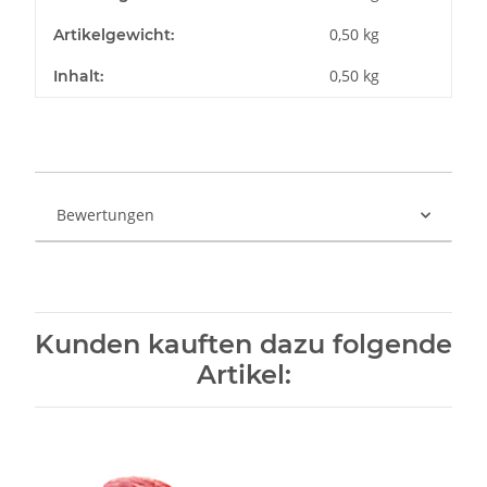
0,50
kg
Artikelgewicht:
0,50 kg
Inhalt:
Bewertungen
Kunden kauften dazu folgende
Artikel: