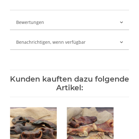
Bewertungen
Benachrichtigen, wenn verfügbar
Kunden kauften dazu folgende
Artikel: