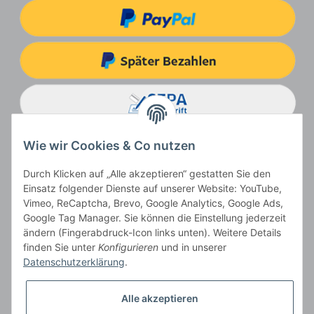
Wie wir Cookies & Co nutzen
Durch Klicken auf „Alle akzeptieren“ gestatten Sie den
Einsatz folgender Dienste auf unserer Website: YouTube,
Vimeo, ReCaptcha, Brevo, Google Analytics, Google Ads,
Google Tag Manager. Sie können die Einstellung jederzeit
ändern (Fingerabdruck-Icon links unten). Weitere Details
Vertrag widerrufen
finden Sie unter
Konfigurieren
und in unserer
Datenschutzerklärung
.
Alle akzeptieren