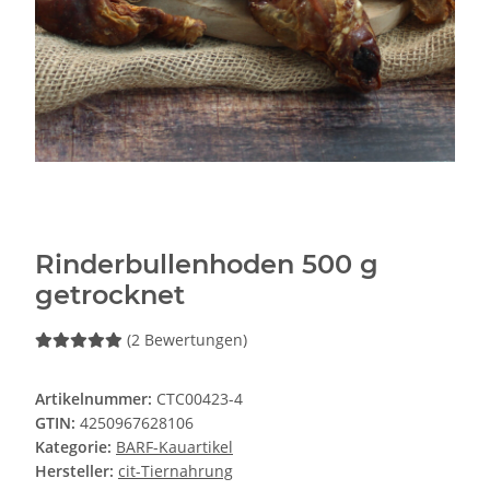
Rinderbullenhoden 500 g
getrocknet
(2 Bewertungen)
Artikelnummer:
CTC00423-4
GTIN:
4250967628106
Kategorie:
BARF-Kauartikel
Hersteller:
cit-Tiernahrung