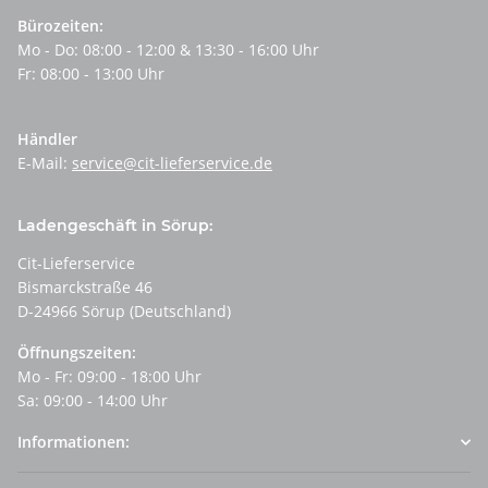
Bürozeiten:
Mo - Do: 08:00 - 12:00 & 13:30 - 16:00 Uhr
Fr: 08:00 - 13:00 Uhr
Händler
E-Mail:
service@cit-lieferservice.de
Ladengeschäft in Sörup:
Cit-Lieferservice
Bismarckstraße 46
D-24966 Sörup (Deutschland)
Öffnungszeiten:
Mo - Fr: 09:00 - 18:00 Uhr
Sa: 09:00 - 14:00 Uhr
Informationen: