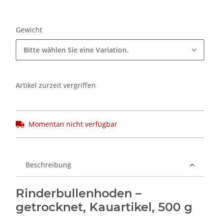
Gewicht
Bitte wählen Sie eine Variation.
Artikel zurzeit vergriffen
Momentan nicht verfügbar
Beschreibung
Rinderbullenhoden –
getrocknet, Kauartikel, 500 g