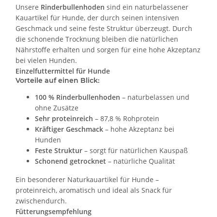
Unsere
Rinderbullenhoden
sind ein naturbelassener
Kauartikel für Hunde, der durch seinen intensiven
Geschmack und seine feste Struktur überzeugt. Durch
die schonende Trocknung bleiben die natürlichen
Nährstoffe erhalten und sorgen für eine hohe Akzeptanz
bei vielen Hunden.
Einzelfuttermittel für Hunde
Vorteile auf einen Blick:
100 % Rinderbullenhoden
– naturbelassen und
ohne Zusätze
Sehr proteinreich
– 87,8 % Rohprotein
Kräftiger Geschmack
– hohe Akzeptanz bei
Hunden
Feste Struktur
– sorgt für natürlichen Kauspaß
Schonend getrocknet
– natürliche Qualität
Ein besonderer Naturkauartikel für Hunde –
proteinreich, aromatisch und ideal als Snack für
zwischendurch.
Fütterungsempfehlung