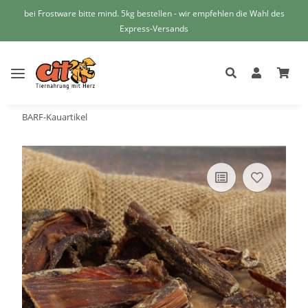
bei Frostware bitte mind. 5kg bestellen - wir empfehlen die Wahl des
Express-Versands
BARF-Kauartikel