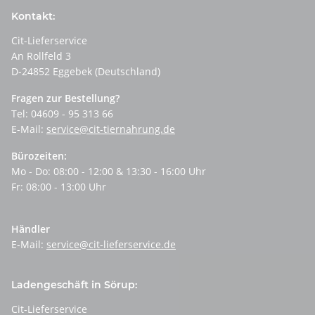
Kontakt:
Cit-Lieferservice
An Rollfeld 3
D-24852 Eggebek (Deutschland)
Fragen zur Bestellung?
Tel: 04609 - 95 313 66
E-Mail:
service@cit-tiernahrung.de
Bürozeiten:
Mo - Do: 08:00 - 12:00 & 13:30 - 16:00 Uhr
Fr: 08:00 - 13:00 Uhr
Händler
E-Mail:
service@cit-lieferservice.de
Ladengeschäft in Sörup:
Cit-Lieferservice