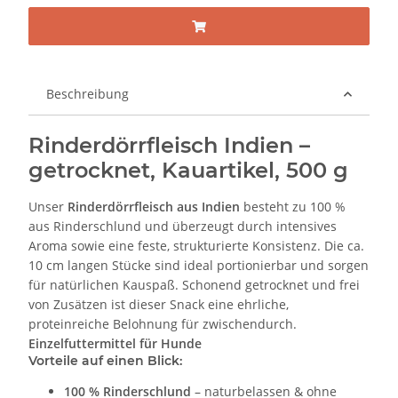
Beschreibung
Rinderdörrfleisch Indien –
getrocknet, Kauartikel, 500 g
Unser
Rinderdörrfleisch aus Indien
besteht zu 100 %
aus Rinderschlund und überzeugt durch intensives
Aroma sowie eine feste, strukturierte Konsistenz. Die ca.
10 cm langen Stücke sind ideal portionierbar und sorgen
für natürlichen Kauspaß. Schonend getrocknet und frei
von Zusätzen ist dieser Snack eine ehrliche,
proteinreiche Belohnung für zwischendurch.
Einzelfuttermittel für Hunde
Vorteile auf einen Blick:
100 % Rinderschlund
– naturbelassen & ohne