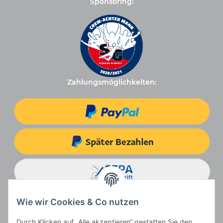
Sponsoring:
Zahlungsmöglichkeiten:
Wie wir Cookies & Co nutzen
Durch Klicken auf „Alle akzeptieren“ gestatten Sie den