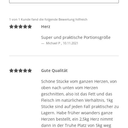
1 von 1 Kunde fand die folgende Bewertung hilfreich
Herz
Super und praktische Portionsgröße
Michael P
,
10.11.2021
Gute Qualität
Schöne Stücke vom ganzen Herzen, von
oben nach unten vom Herzen
geschnitten, also ist das Fett und das
Fleisch im natürlichen Verhältnis, 1kg
Stücke sind auf jeden Fall praktischer zu
Lagern. Habe früher woanders ganze
Herzen bestellt, ein 2,5kg Herz nimmt
dann in der Truhe Platz von 5kg weg