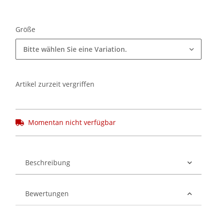
Größe
Bitte wählen Sie eine Variation.
Artikel zurzeit vergriffen
Momentan nicht verfügbar
Beschreibung
Bewertungen