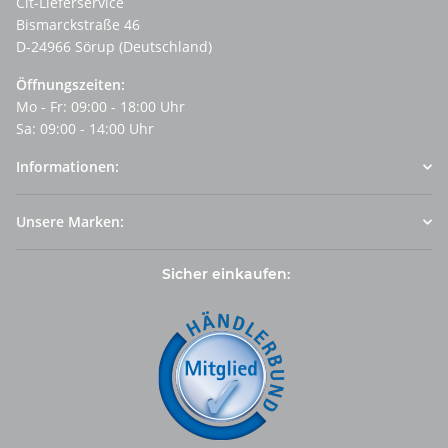
Cit-Lieferservice
Bismarckstraße 46
D-24966 Sörup (Deutschland)
Öffnungszeiten:
Mo - Fr: 09:00 - 18:00 Uhr
Sa: 09:00 - 14:00 Uhr
Informationen:
Unsere Marken:
Sicher einkaufen: