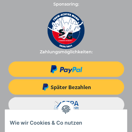
Sponsoring:
Zahlungsmöglichkeiten:
Wie wir Cookies & Co nutzen