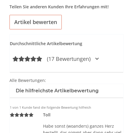
Teilen Sie anderen Kunden Ihre Erfahrungen mit!
Artikel bewerten
Durchschnittliche Artikelbewertung
(17 Bewertungen)
Alle Bewertungen:
Die hilfreichste Artikelbewertung
1 von 1 Kunde fand die folgende Bewertung hilfreich
Toll
Habe sonst (woanders) ganzes Herz
bestellt, das nimmt aber dann sehr viel