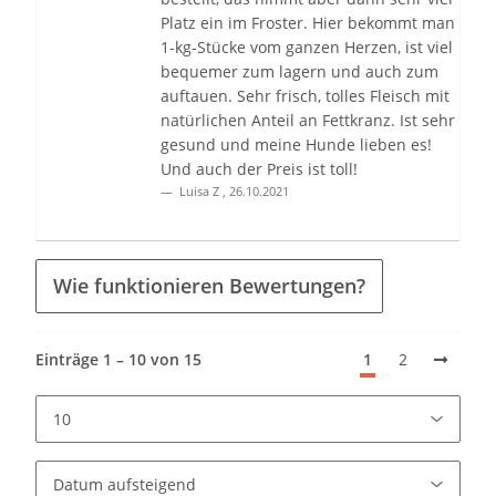
Platz ein im Froster. Hier bekommt man
1-kg-Stücke vom ganzen Herzen, ist viel
bequemer zum lagern und auch zum
auftauen. Sehr frisch, tolles Fleisch mit
natürlichen Anteil an Fettkranz. Ist sehr
gesund und meine Hunde lieben es!
Und auch der Preis ist toll!
Luisa Z
,
26.10.2021
Wie funktionieren Bewertungen?
Einträge 1 – 10 von 15
1
2