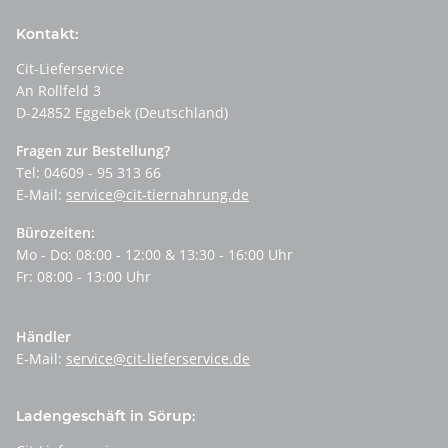
Kontakt:
Cit-Lieferservice
An Rollfeld 3
D-24852 Eggebek (Deutschland)
Fragen zur Bestellung?
Tel: 04609 - 95 313 66
E-Mail:
service@cit-tiernahrung.de
Bürozeiten:
Mo - Do: 08:00 - 12:00 & 13:30 - 16:00 Uhr
Fr: 08:00 - 13:00 Uhr
Händler
E-Mail:
service@cit-lieferservice.de
Ladengeschäft in Sörup: