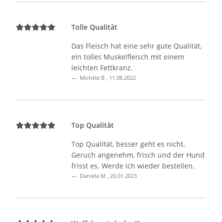
Tolle Qualität
Das Fleisch hat eine sehr gute Qualität,
ein tolles Muskelfleisch mit einem
leichten Fettkranz.
Michèle B
,
11.08.2022
Top Qualität
Top Qualität, besser geht es nicht.
Geruch angenehm, frisch und der Hund
frisst es. Werde ich wieder bestellen.
Daniela M
,
20.01.2023