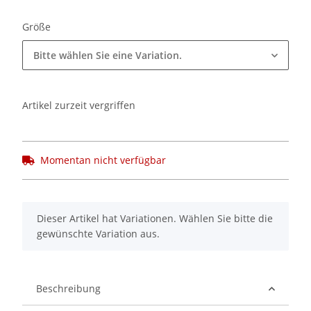
Größe
Bitte wählen Sie eine Variation.
Artikel zurzeit vergriffen
Momentan nicht verfügbar
x
Dieser Artikel hat Variationen. Wählen Sie bitte die
gewünschte Variation aus.
Beschreibung