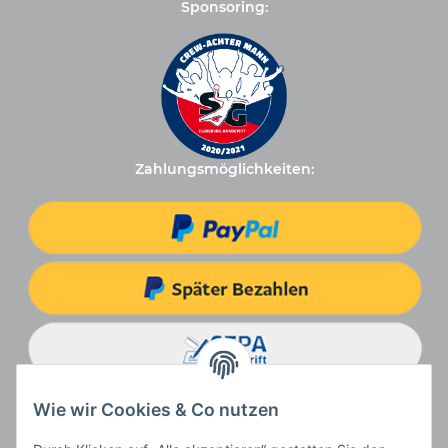
Sponsoring:
Zahlungsmöglichkeiten:
Wie wir Cookies & Co nutzen