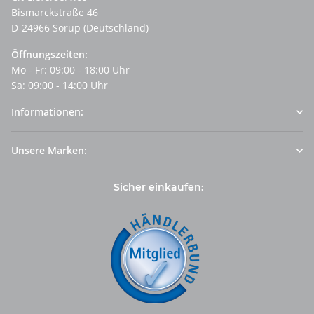
Bismarckstraße 46
D-24966 Sörup (Deutschland)
Öffnungszeiten:
Mo - Fr: 09:00 - 18:00 Uhr
Sa: 09:00 - 14:00 Uhr
Informationen:
Unsere Marken:
Sicher einkaufen: