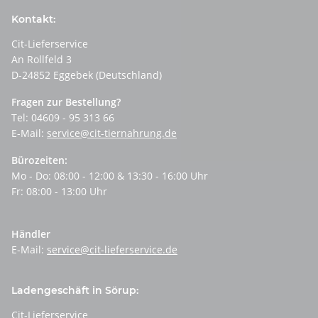
Kontakt:
Cit-Lieferservice
An Rollfeld 3
D-24852 Eggebek (Deutschland)
Fragen zur Bestellung?
Tel: 04609 - 95 313 66
E-Mail:
service@cit-tiernahrung.de
Bürozeiten:
Mo - Do: 08:00 - 12:00 & 13:30 - 16:00 Uhr
Fr: 08:00 - 13:00 Uhr
Händler
E-Mail:
service@cit-lieferservice.de
Ladengeschäft in Sörup:
Cit-Lieferservice