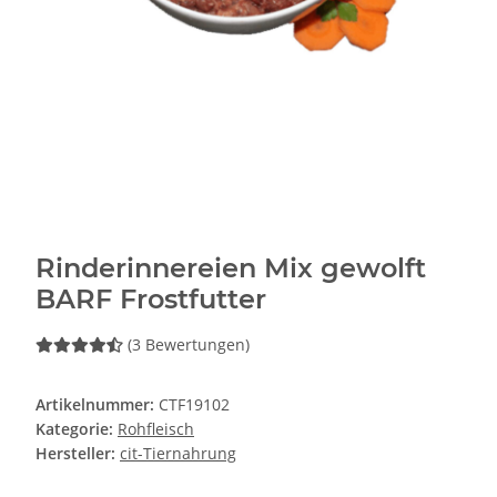
Rinderinnereien Mix gewolft
BARF Frostfutter
(3 Bewertungen)
Artikelnummer:
CTF19102
Kategorie:
Rohfleisch
Hersteller:
cit-Tiernahrung