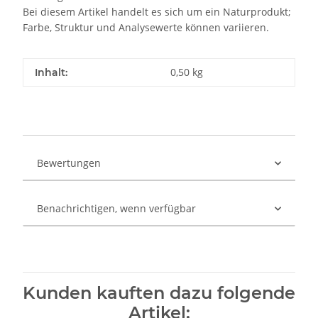
Bei diesem Artikel handelt es sich um ein Naturprodukt;
Farbe, Struktur und Analysewerte können variieren.
0,50 kg
Inhalt:
Bewertungen
Benachrichtigen, wenn verfügbar
Kunden kauften dazu folgende
Artikel: