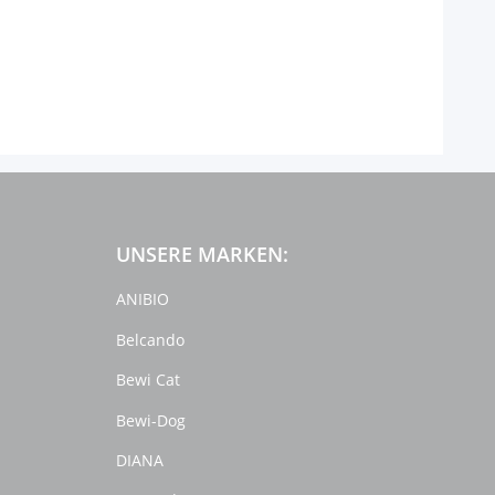
UNSERE MARKEN:
ANIBIO
Belcando
Bewi Cat
Bewi-Dog
DIANA