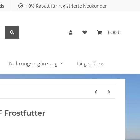
nds
10% Rabatt für registrierte Neukunden
0,00 €
Nahrungsergänzung
Liegeplätze
 Frostfutter