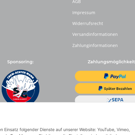
AGB
Impressum
Widerrufsrecht
Versandinformationen
Zahlunginformationen
Sponsoring:
Zahlungsmöglichkeit
den Einsatz folgender Dienste auf unserer Website: YouTube, Vimeo,