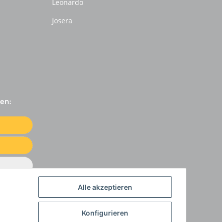
Leonardo
Josera
en:
Alle akzeptieren
Konfigurieren