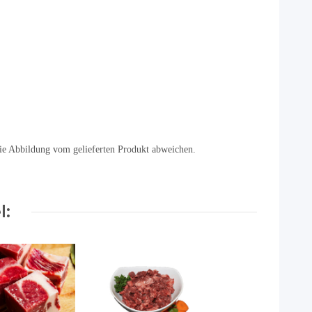
ie Abbildung vom gelieferten Produkt abweichen.
l: