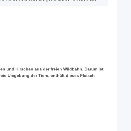
en und Hirschen aus der freien Wildbahn. Darum ist
reie Umgebung der Tiere, enthält dieses Fleisch