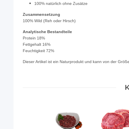
100% natürlich ohne Zusätze
Zusammensetzung
100% Wild (Reh oder Hirsch)
Analytische Bestandteile
Protein 18%
Fettgehalt 16%
Feuchtigkeit 72%
Dieser Artikel ist ein Naturprodukt und kann von der Größ
K