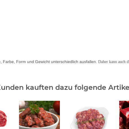
e, Farbe, Form und Gewicht unterschiedlich ausfallen.
Daher kann auch d
unden kauften dazu folgende Artike