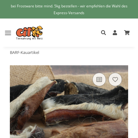
bei Frostware bitte mind. 5kg bestellen - wir empfehlen die Wahl des
Express-Versands
BARF-Kauartikel