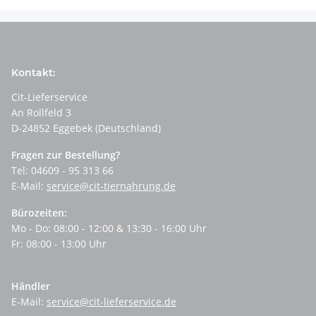
Kontakt:
Cit-Lieferservice
An Rollfeld 3
D-24852 Eggebek (Deutschland)
Fragen zur Bestellung?
Tel: 04609 - 95 313 66
E-Mail:
service@cit-tiernahrung.de
Bürozeiten:
Mo - Do: 08:00 - 12:00 & 13:30 - 16:00 Uhr
Fr: 08:00 - 13:00 Uhr
Händler
E-Mail:
service@cit-lieferservice.de