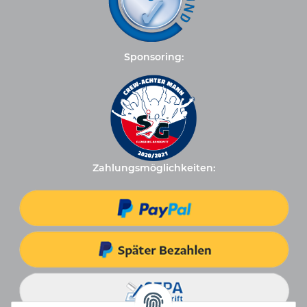
Sponsoring:
Zahlungsmöglichkeiten: