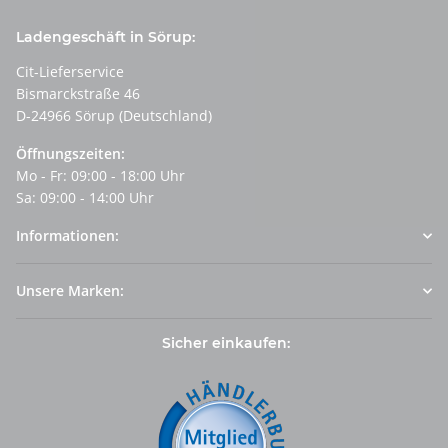
Ladengeschäft in Sörup:
Cit-Lieferservice
Bismarckstraße 46
D-24966 Sörup (Deutschland)
Öffnungszeiten:
Mo - Fr: 09:00 - 18:00 Uhr
Sa: 09:00 - 14:00 Uhr
Informationen:
Unsere Marken:
Sicher einkaufen: