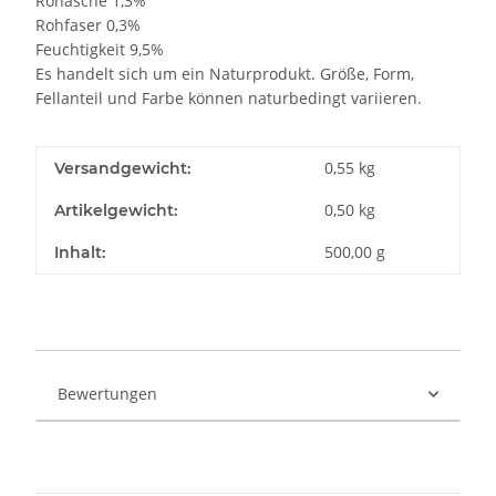
Rohasche 1,3%
Rohfaser 0,3%
Feuchtigkeit 9,5%
Es handelt sich um ein Naturprodukt. Größe, Form,
Fellanteil und Farbe können naturbedingt variieren.
0,55 kg
Versandgewicht:
0,50
kg
Artikelgewicht:
500,00 g
Inhalt:
Bewertungen