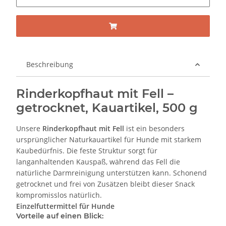
Beschreibung
Rinderkopfhaut mit Fell –
getrocknet, Kauartikel, 500 g
Unsere
Rinderkopfhaut mit Fell
ist ein besonders
ursprünglicher Naturkauartikel für Hunde mit starkem
Kaubedürfnis. Die feste Struktur sorgt für
langanhaltenden Kauspaß, während das Fell die
natürliche Darmreinigung unterstützen kann. Schonend
getrocknet und frei von Zusätzen bleibt dieser Snack
kompromisslos natürlich.
Einzelfuttermittel für Hunde
Vorteile auf einen Blick: