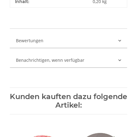
0,20 kg
Inhalt:
Bewertungen
Benachrichtigen, wenn verfügbar
Kunden kauften dazu folgende
Artikel: