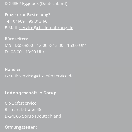
D-24852 Eggebek (Deutschland)
Fragen zur Bestellung?
Tel: 04609 - 95 313 66
E-Mail:
service@cit-tiernahrung.de
Bürozeiten:
Mo - Do: 08:00 - 12:00 & 13:30 - 16:00 Uhr
Fr: 08:00 - 13:00 Uhr
Händler
E-Mail:
service@cit-lieferservice.de
Ladengeschäft in Sörup:
Cit-Lieferservice
Bismarckstraße 46
D-24966 Sörup (Deutschland)
Öffnungszeiten: