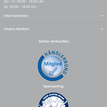
Mo - Fr: 09:00 - 18:00 Uhr
Sa: 09:00 - 14:00 Uhr
Informationen:
Unsere Marken:
Sicher einkaufen:
Sponsoring: