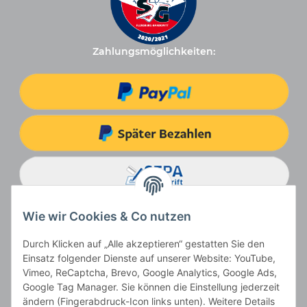
Zahlungsmöglichkeiten:
Wie wir Cookies & Co nutzen
Durch Klicken auf „Alle akzeptieren“ gestatten Sie den
Einsatz folgender Dienste auf unserer Website: YouTube,
Vimeo, ReCaptcha, Brevo, Google Analytics, Google Ads,
Google Tag Manager. Sie können die Einstellung jederzeit
ändern (Fingerabdruck-Icon links unten). Weitere Details