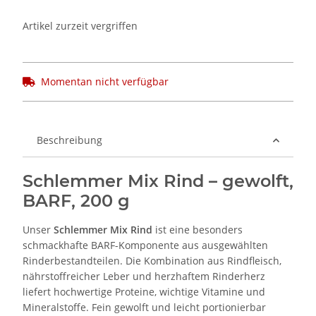
Artikel zurzeit vergriffen
Momentan nicht verfügbar
Beschreibung
Schlemmer Mix Rind – gewolft,
BARF, 200 g
Unser
Schlemmer Mix Rind
ist eine besonders
schmackhafte BARF-Komponente aus ausgewählten
Rinderbestandteilen. Die Kombination aus Rindfleisch,
nährstoffreicher Leber und herzhaftem Rinderherz
liefert hochwertige Proteine, wichtige Vitamine und
Mineralstoffe. Fein gewolft und leicht portionierbar