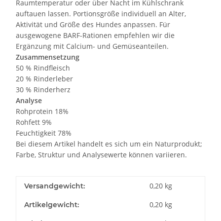
Raumtemperatur oder über Nacht im Kühlschrank
auftauen lassen. Portionsgröße individuell an Alter,
Aktivität und Größe des Hundes anpassen. Für
ausgewogene BARF-Rationen empfehlen wir die
Ergänzung mit Calcium- und Gemüseanteilen.
Zusammensetzung
50 % Rindfleisch
20 % Rinderleber
30 % Rinderherz
Analyse
Rohprotein 18%
Rohfett 9%
Feuchtigkeit 78%
Bei diesem Artikel handelt es sich um ein Naturprodukt;
Farbe, Struktur und Analysewerte können variieren.
0,20 kg
Versandgewicht:
0,20
kg
Artikelgewicht: