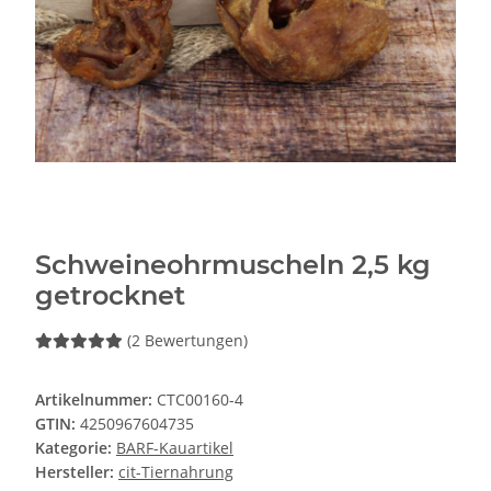
Schweineohrmuscheln 2,5 kg
getrocknet
(2 Bewertungen)
Artikelnummer:
CTC00160-4
GTIN:
4250967604735
Kategorie:
BARF-Kauartikel
Hersteller:
cit-Tiernahrung