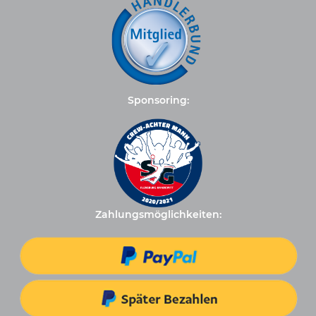
Sponsoring:
Zahlungsmöglichkeiten: