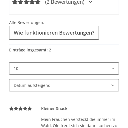
(2 Bewertungen)
Alle Bewertungen:
Wie funktionieren Bewertungen?
Einträge insgesamt: 2
Kleiner Snack
Mein Frauchen versteckt die immer im
Wald, Ole freut sich sie dann suchen zu