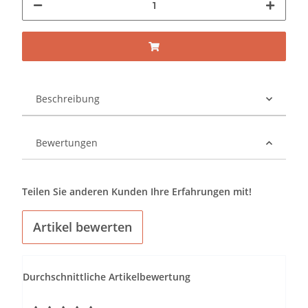
Beschreibung
Bewertungen
Teilen Sie anderen Kunden Ihre Erfahrungen mit!
Artikel bewerten
Durchschnittliche Artikelbewertung