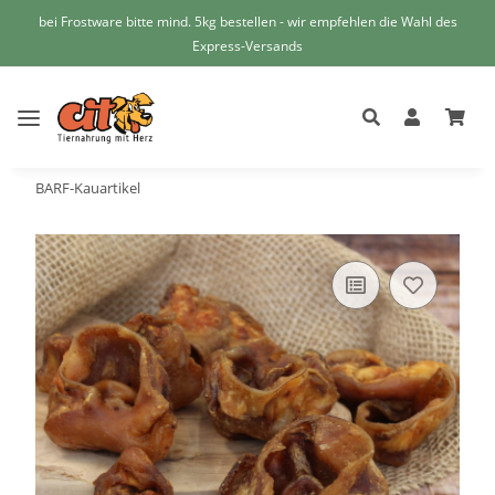
bei Frostware bitte mind. 5kg bestellen - wir empfehlen die Wahl des
Express-Versands
BARF-Kauartikel