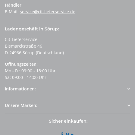
Händler
E-Mail:
service@cit-lieferservice.de
Ladengeschäft in Sörup:
Cit-Lieferservice
Bismarckstraße 46
D-24966 Sörup (Deutschland)
Öffnungszeiten:
Mo - Fr: 09:00 - 18:00 Uhr
Sa: 09:00 - 14:00 Uhr
Informationen:
Unsere Marken:
Sicher einkaufen: