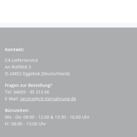
Kontakt:
Cit-Lieferservice
An Rollfeld 3
D-24852 Eggebek (Deutschland)
Fragen zur Bestellung?
Tel: 04609 - 95 313 66
E-Mail:
service@cit-tiernahrung.de
Bürozeiten:
Mo - Do: 08:00 - 12:00 & 13:30 - 16:00 Uhr
Fr: 08:00 - 13:00 Uhr