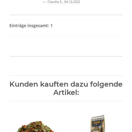
Claudia S
,
04.12.2022
Einträge insgesamt: 1
Kunden kauften dazu folgende
Artikel: