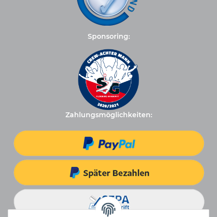
Sponsoring:
Zahlungsmöglichkeiten: