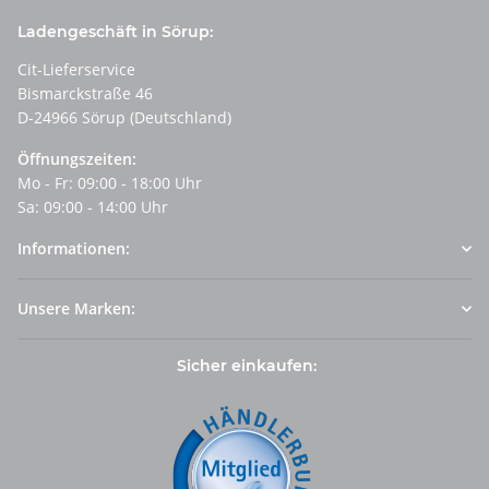
Ladengeschäft in Sörup:
Cit-Lieferservice
Bismarckstraße 46
D-24966 Sörup (Deutschland)
Öffnungszeiten:
Mo - Fr: 09:00 - 18:00 Uhr
Sa: 09:00 - 14:00 Uhr
Informationen:
Unsere Marken:
Sicher einkaufen: