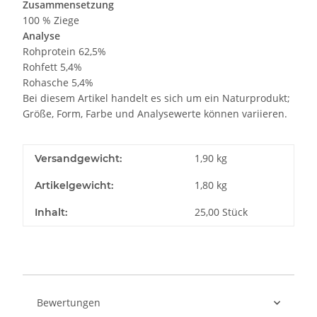
Zusammensetzung
100 % Ziege
Analyse
Rohprotein 62,5%
Rohfett 5,4%
Rohasche 5,4%
Bei diesem Artikel handelt es sich um ein Naturprodukt;
Größe, Form, Farbe und Analysewerte können variieren.
1,90 kg
Versandgewicht:
1,80
kg
Artikelgewicht:
25,00 Stück
Inhalt:
Bewertungen