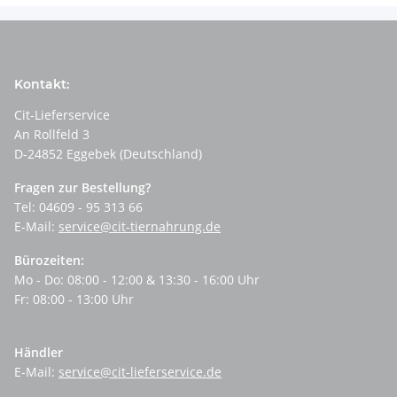
Kontakt:
Cit-Lieferservice
An Rollfeld 3
D-24852 Eggebek (Deutschland)
Fragen zur Bestellung?
Tel: 04609 - 95 313 66
E-Mail:
service@cit-tiernahrung.de
Bürozeiten:
Mo - Do: 08:00 - 12:00 & 13:30 - 16:00 Uhr
Fr: 08:00 - 13:00 Uhr
Händler
E-Mail:
service@cit-lieferservice.de