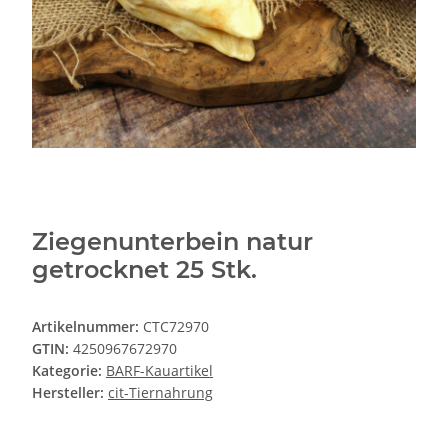
Ziegenunterbein natur
getrocknet 25 Stk.
Artikelnummer:
CTC72970
GTIN:
4250967672970
Kategorie:
BARF-Kauartikel
Hersteller:
cit-Tiernahrung