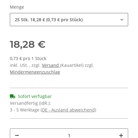
Menge
25 Stk.
18,28 € (0,73 € pro Stück)
18,28 €
0,73 € pro 1 Stück
inkl. USt. , zzgl.
Versand
(Kauartikel) zzgl.
Mindermengenzuschlag
Sofort verfügbar
Versandfertig (idR.):
3 - 5 Werktage
(DE - Ausland abweichend)