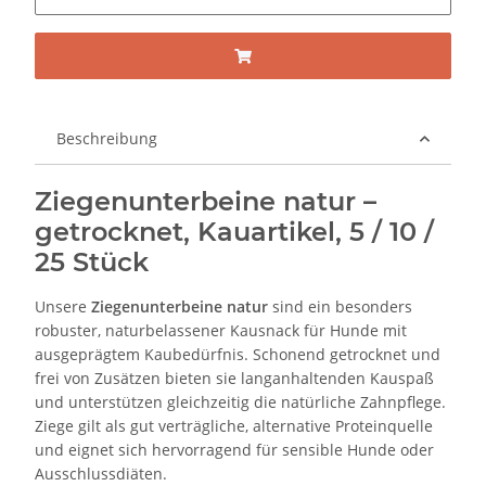
Beschreibung
Ziegenunterbeine natur –
getrocknet, Kauartikel, 5 / 10 /
25 Stück
Unsere
Ziegenunterbeine natur
sind ein besonders
robuster, naturbelassener Kausnack für Hunde mit
ausgeprägtem Kaubedürfnis. Schonend getrocknet und
frei von Zusätzen bieten sie langanhaltenden Kauspaß
und unterstützen gleichzeitig die natürliche Zahnpflege.
Ziege gilt als gut verträgliche, alternative Proteinquelle
und eignet sich hervorragend für sensible Hunde oder
Ausschlussdiäten.