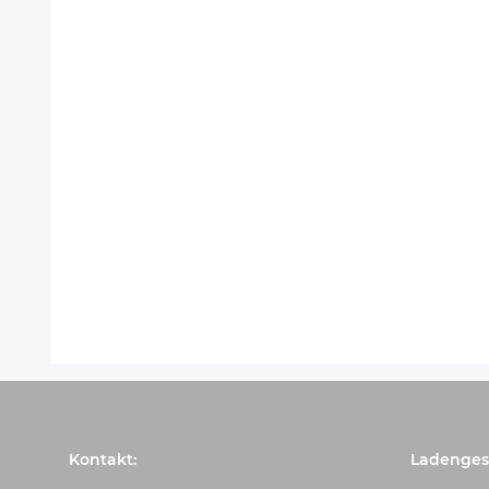
Kontakt:
Ladengesc