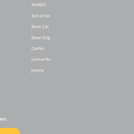
ANIBIO
Belcando
Bewi Cat
Bewi-Dog
DIANA
Leonardo
Josera
en: