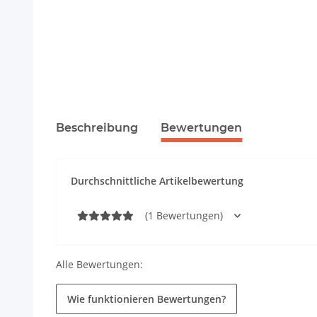
Beschreibung
Bewertungen
Durchschnittliche Artikelbewertung
(1 Bewertungen)
Alle Bewertungen:
Wie funktionieren Bewertungen?