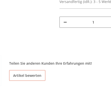
Versandfertig (idR.):
3 - 5 Wer
Teilen Sie anderen Kunden Ihre Erfahrungen mit!
Artikel bewerten