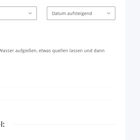
 Wasser aufgießen, etwas quellen lassen und dann
l: