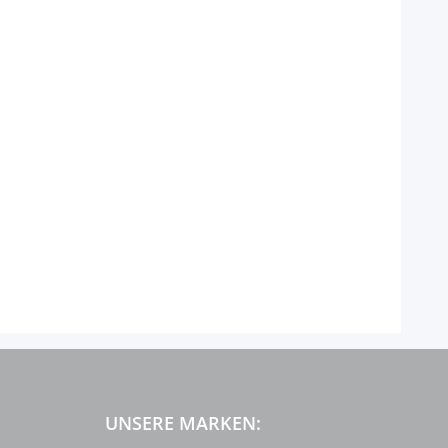
UNSERE MARKEN: