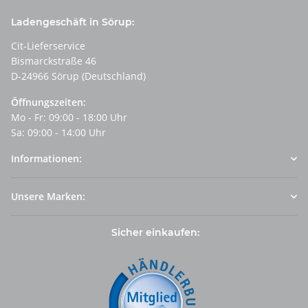
Ladengeschäft in Sörup:
Cit-Lieferservice
Bismarckstraße 46
D-24966 Sörup (Deutschland)
Öffnungszeiten:
Mo - Fr: 09:00 - 18:00 Uhr
Sa: 09:00 - 14:00 Uhr
Informationen:
Unsere Marken:
Sicher einkaufen: