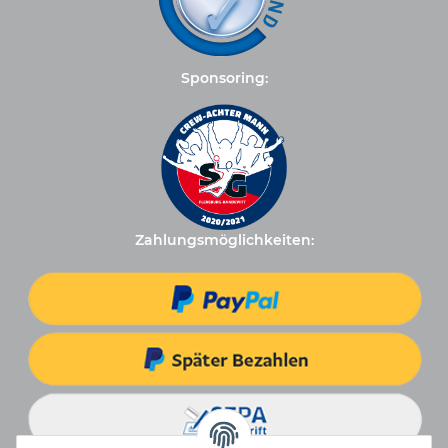
Sponsoring:
Zahlungsmöglichkeiten: