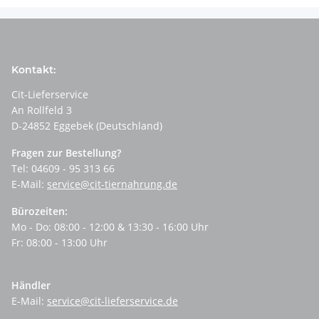
Kontakt:
Cit-Lieferservice
An Rollfeld 3
D-24852 Eggebek (Deutschland)
Fragen zur Bestellung?
Tel: 04609 - 95 313 66
E-Mail:
service@cit-tiernahrung.de
Bürozeiten:
Mo - Do: 08:00 - 12:00 & 13:30 - 16:00 Uhr
Fr: 08:00 - 13:00 Uhr
Händler
E-Mail:
service@cit-lieferservice.de