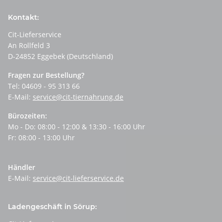
Kontakt:
Cit-Lieferservice
An Rollfeld 3
D-24852 Eggebek (Deutschland)
Fragen zur Bestellung?
Tel: 04609 - 95 313 66
E-Mail:
service@cit-tiernahrung.de
Bürozeiten:
Mo - Do: 08:00 - 12:00 & 13:30 - 16:00 Uhr
Fr: 08:00 - 13:00 Uhr
Händler
E-Mail:
service@cit-lieferservice.de
Ladengeschäft in Sörup: