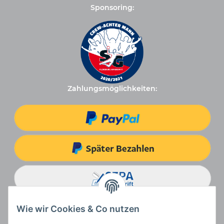
Sponsoring:
Zahlungsmöglichkeiten:
Wie wir Cookies & Co nutzen