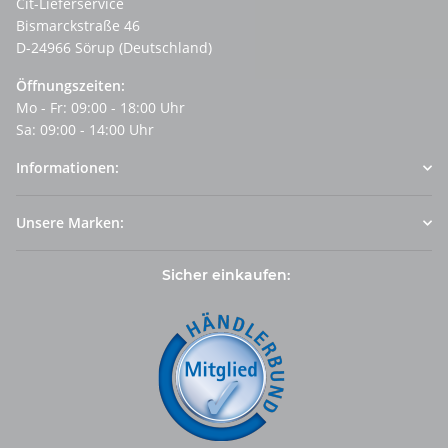
Cit-Lieferservice
Bismarckstraße 46
D-24966 Sörup (Deutschland)
Öffnungszeiten:
Mo - Fr: 09:00 - 18:00 Uhr
Sa: 09:00 - 14:00 Uhr
Informationen:
Unsere Marken:
Sicher einkaufen: