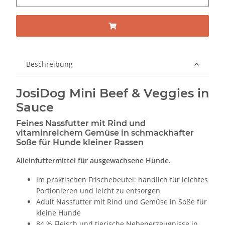
Beschreibung
JosiDog Mini Beef & Veggies in
Sauce
Feines Nassfutter mit Rind und
vitaminreichem Gemüse in schmackhafter
Soße für Hunde kleiner Rassen
Alleinfuttermittel für ausgewachsene Hunde.
Im praktischen Frischebeutel: handlich für leichtes
Portionieren und leicht zu entsorgen
Adult Nassfutter mit Rind und Gemüse in Soße für
kleine Hunde
84 % Fleisch und tierische Nebenerzeugnisse in