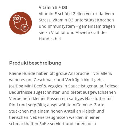
Vitamin E + D3
Vitamin E schützt Zellen vor oxidativem
Stress, Vitamin D3 unterstützt Knochen
und Immunsystem – gemeinsam tragen
sie zu Vitalität und Abwehrkraft des
Hundes bei.
Produktbeschreibung
Kleine Hunde haben oft große Ansprüche – vor allem,
wenn es um Geschmack und Verträglichkeit geht.
JosiDog Mini Beef & Veggies in Sauce ist genau auf diese
Bedürfnisse zugeschnitten und bietet ausgewachsenen
Vierbeinern kleiner Rassen ein saftiges Nassfutter mit
Rind und sorgfältig ausgewähltem Gemüse. Zarte
Stückchen mit einem hohen Anteil an Fleisch und
tierischen Nebenerzeugnissen werden in einer
schmackhaften Soße serviert und laden auch