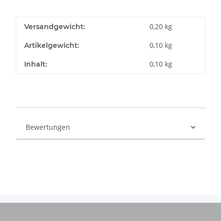
0,20 kg
Versandgewicht:
0,10
kg
Artikelgewicht:
0,10 kg
Inhalt:
Bewertungen