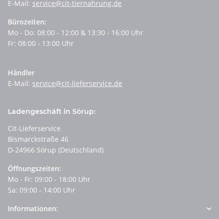
E-Mail:
service@cit-tiernahrung.de
Bürozeiten:
Mo - Do: 08:00 - 12:00 & 13:30 - 16:00 Uhr
Fr: 08:00 - 13:00 Uhr
Händler
E-Mail:
service@cit-lieferservice.de
Ladengeschäft in Sörup:
Cit-Lieferservice
Bismarckstraße 46
D-24966 Sörup (Deutschland)
Öffnungszeiten:
Mo - Fr: 09:00 - 18:00 Uhr
Sa: 09:00 - 14:00 Uhr
Informationen: