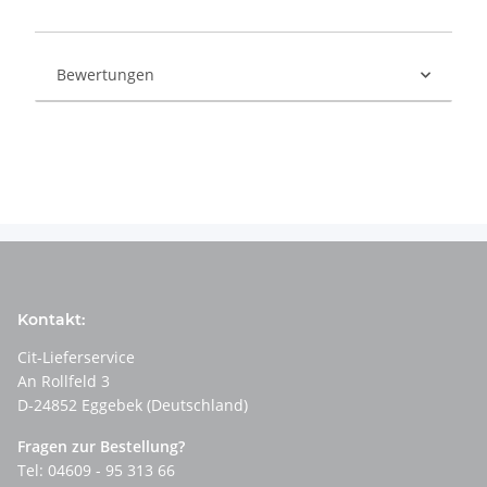
Bewertungen
Kontakt:
Cit-Lieferservice
An Rollfeld 3
D-24852 Eggebek (Deutschland)
Fragen zur Bestellung?
Tel: 04609 - 95 313 66