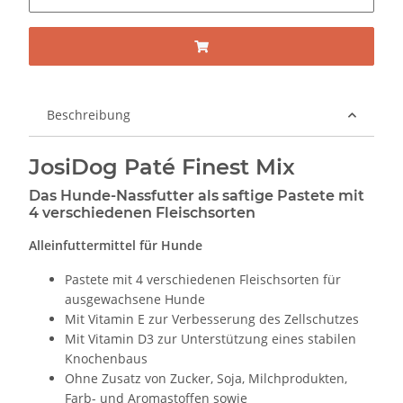
Beschreibung
JosiDog Paté Finest Mix
Das Hunde-Nassfutter als saftige Pastete mit
4 verschiedenen Fleischsorten
Alleinfuttermittel für Hunde
Pastete mit 4 verschiedenen Fleischsorten für
ausgewachsene Hunde
Mit Vitamin E zur Verbesserung des Zellschutzes
Mit Vitamin D3 zur Unterstützung eines stabilen
Knochenbaus
Ohne Zusatz von Zucker, Soja, Milchprodukten,
Farb- und Aromastoffen sowie