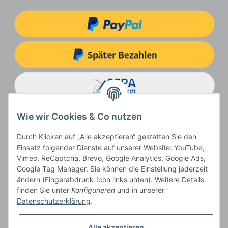
Wie wir Cookies & Co nutzen
Durch Klicken auf „Alle akzeptieren“ gestatten Sie den
Einsatz folgender Dienste auf unserer Website: YouTube,
Vimeo, ReCaptcha, Brevo, Google Analytics, Google Ads,
Google Tag Manager. Sie können die Einstellung jederzeit
ändern (Fingerabdruck-Icon links unten). Weitere Details
Vertrag widerrufen
finden Sie unter
Konfigurieren
und in unserer
Datenschutzerklärung
.
Alle akzeptieren