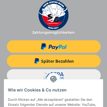
Zahlungsmöglichkeiten:
Wie wir Cookies & Co nutzen
Durch Klicken auf „Alle akzeptieren“ gestatten Sie den
Einsatz folgender Dienste auf unserer Website: YouTube,