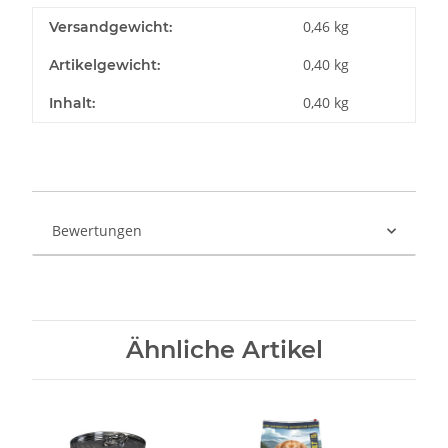
0,46 kg
Versandgewicht:
0,40
kg
Artikelgewicht:
0,40 kg
Inhalt:
Bewertungen
Ähnliche Artikel