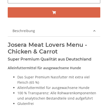
Beschreibung
Josera Meat Lovers Menu -
Chicken & Carrot
Super Premium Qualität aus Deutschland
Alleinfuttermittel für ausgewachsene Hunde
Das Super Premium Nassfutter mit extra viel
Fleisch (65 %)
Alleinfuttermittel für ausgewachsene Hunde
100 % Transparenz: Alle Rohwarenkomponenten
und analytischen Bestandteile sind aufgeführt
Glutenfrei