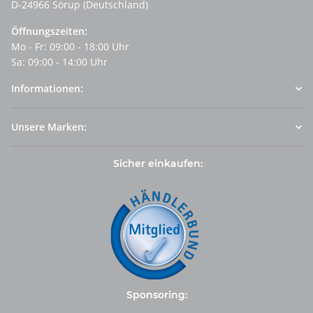
D-24966 Sörup (Deutschland)
Öffnungszeiten:
Mo - Fr: 09:00 - 18:00 Uhr
Sa: 09:00 - 14:00 Uhr
Informationen:
Unsere Marken:
Sicher einkaufen:
Sponsoring: