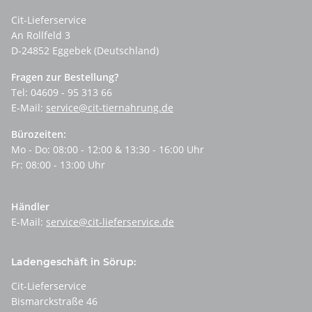
Cit-Lieferservice
An Rollfeld 3
D-24852 Eggebek (Deutschland)
Fragen zur Bestellung?
Tel: 04609 - 95 313 66
E-Mail:
service@cit-tiernahrung.de
Bürozeiten:
Mo - Do: 08:00 - 12:00 & 13:30 - 16:00 Uhr
Fr: 08:00 - 13:00 Uhr
Händler
E-Mail:
service@cit-lieferservice.de
Ladengeschäft in Sörup:
Cit-Lieferservice
Bismarckstraße 46