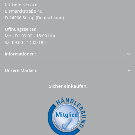
Cit-Lieferservice
Bismarckstraße 46
D-24966 Sörup (Deutschland)
Öffnungszeiten:
Mo - Fr: 09:00 - 18:00 Uhr
Sa: 09:00 - 14:00 Uhr
Informationen:
Unsere Marken:
Sicher einkaufen: