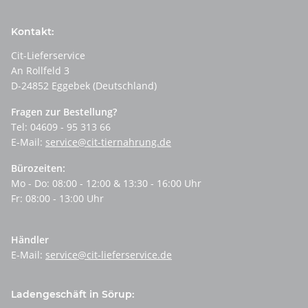
Kontakt:
Cit-Lieferservice
An Rollfeld 3
D-24852 Eggebek (Deutschland)
Fragen zur Bestellung?
Tel: 04609 - 95 313 66
E-Mail:
service@cit-tiernahrung.de
Bürozeiten:
Mo - Do: 08:00 - 12:00 & 13:30 - 16:00 Uhr
Fr: 08:00 - 13:00 Uhr
Händler
E-Mail:
service@cit-lieferservice.de
Ladengeschäft in Sörup: