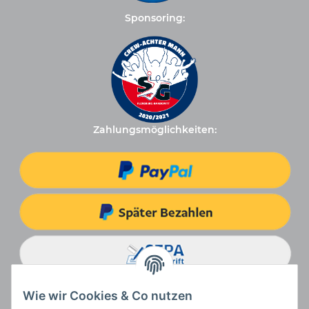
Sponsoring:
Zahlungsmöglichkeiten:
Wie wir Cookies & Co nutzen