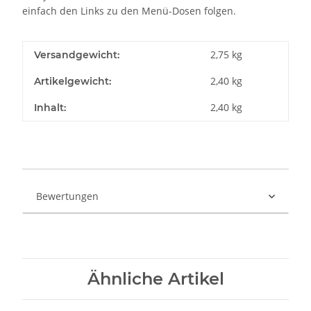
einfach den Links zu den Menü-Dosen folgen.
2,75 kg
Versandgewicht:
2,40
kg
Artikelgewicht:
2,40 kg
Inhalt:
Bewertungen
Ähnliche Artikel