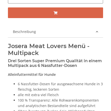
Beschreibung
Josera Meat Lovers Menü -
Multipack
Drei Sorten Super Premium Qualität in einem
Multipack aus 6 Nassfutter-Dosen
Alleinfuttermittel für Hunde
6 Nassfutter-Dosen für ausgewachsene Hunde in 3
fleischig, leckeren Sorten
alle mit extra viel Fleisch
100 % Transparenz: Alle Rohwarenkomponenten
und analytischen Bestandteile sind aufgeführt