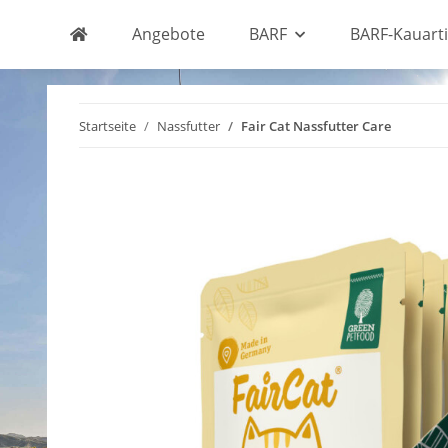
Angebote
BARF
BARF-Kauarti
Startseite
Nassfutter
Fair Cat Nassfutter Care