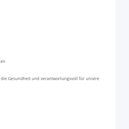
ten
ür die Gesundheit und verantwortungsvoll für unsere