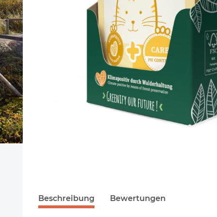
Beschreibung
Bewertungen