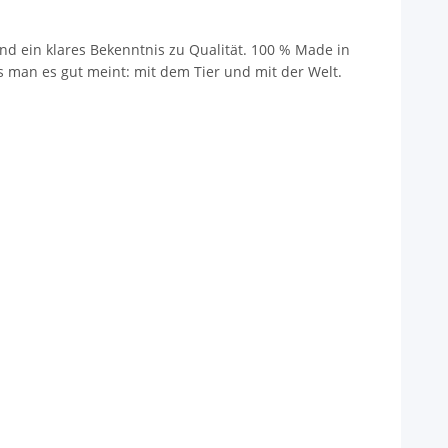
nd ein klares Bekenntnis zu Qualität. 100 % Made in
ss man es gut meint: mit dem Tier und mit der Welt.