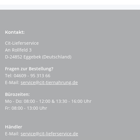
Kontakt:
Cit-Lieferservice
An Rollfeld 3
D-24852 Eggebek (Deutschland)
Fragen zur Bestellung?
Tel: 04609 - 95 313 66
E-Mail:
service@cit-tiernahrung.de
Bürozeiten:
Mo - Do: 08:00 - 12:00 & 13:30 - 16:00 Uhr
Fr: 08:00 - 13:00 Uhr
Händler
E-Mail:
service@cit-lieferservice.de