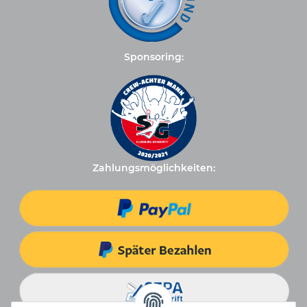
Sponsoring:
Zahlungsmöglichkeiten: