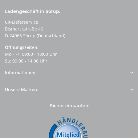
Ladengeschäft in Sörup:
Cit-Lieferservice
Bismarckstraße 46
D-24966 Sörup (Deutschland)
Öffnungszeiten:
Mo - Fr: 09:00 - 18:00 Uhr
Sa: 09:00 - 14:00 Uhr
Informationen:
Unsere Marken:
Sicher einkaufen: