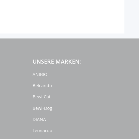
UNSERE MARKEN:
ANIBIO
Belcando
Bewi Cat
Bewi-Dog
DIANA
Leonardo