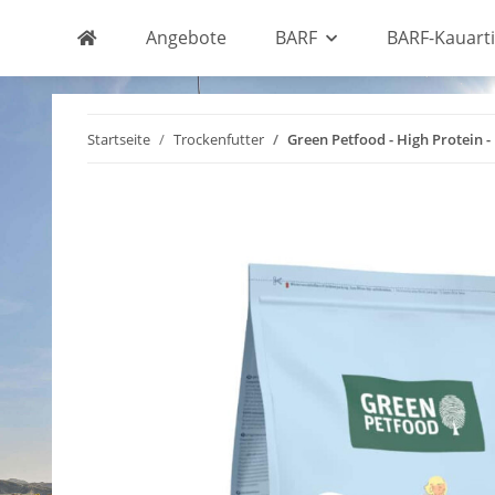
Angebote
BARF
BARF-Kauarti
Startseite
Trockenfutter
Green Petfood - High Protein -