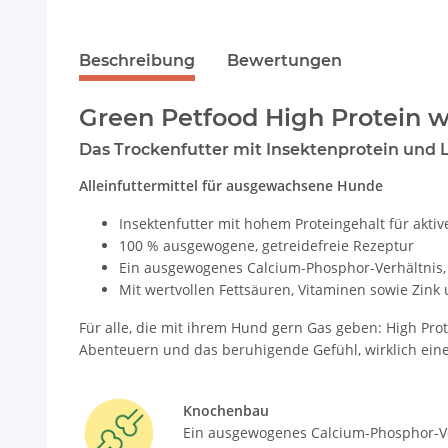
Beschreibung
Bewertungen
Green Petfood High Protein wi
Das Trockenfutter mit Insektenprotein und 
Alleinfuttermittel für ausgewachsene Hunde
Insektenfutter mit hohem Proteingehalt für akt
100 % ausgewogene, getreidefreie Rezeptur
Ein ausgewogenes Calcium-Phosphor-Verhältnis,
Mit wertvollen Fettsäuren, Vitaminen sowie Zink
Für alle, die mit ihrem Hund gern Gas geben: High Prote
Abenteuern und das beruhigende Gefühl, wirklich eine
Knochenbau
Ein ausgewogenes Calcium-Phosphor-Ve