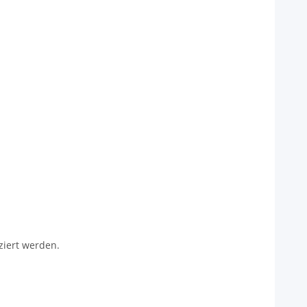
ziert werden.