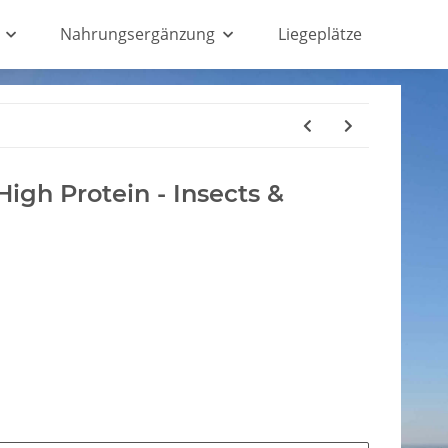
Nahrungsergänzung
Liegeplätze
High Protein - Insects &