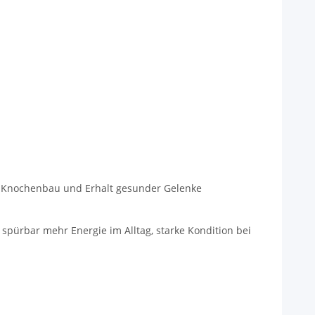
n Knochenbau und Erhalt gesunder Gelenke
r spürbar mehr Energie im Alltag, starke Kondition bei