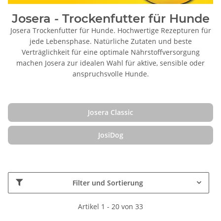
Josera - Trockenfutter für Hunde
Josera Trockenfutter für Hunde. Hochwertige Rezepturen für
jede Lebensphase. Natürliche Zutaten und beste
Verträglichkeit für eine optimale Nährstoffversorgung
machen Josera zur idealen Wahl für aktive, sensible oder
anspruchsvolle Hunde.
Josera Classic
JosiDog
Filter und Sortierung
Artikel 1 - 20 von 33