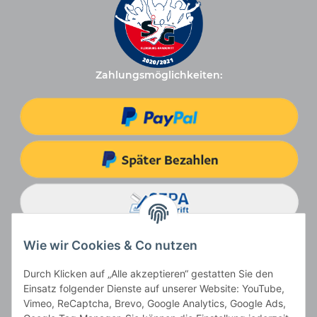
Zahlungsmöglichkeiten:
Wie wir Cookies & Co nutzen
Durch Klicken auf „Alle akzeptieren“ gestatten Sie den
Einsatz folgender Dienste auf unserer Website: YouTube,
Vimeo, ReCaptcha, Brevo, Google Analytics, Google Ads,