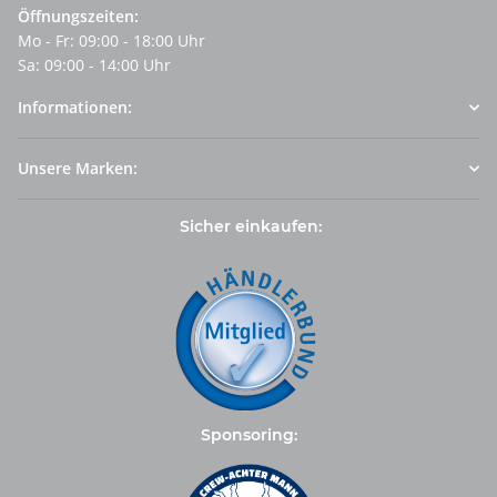
Öffnungszeiten:
Mo - Fr: 09:00 - 18:00 Uhr
Sa: 09:00 - 14:00 Uhr
Informationen:
Unsere Marken:
Sicher einkaufen:
Sponsoring: