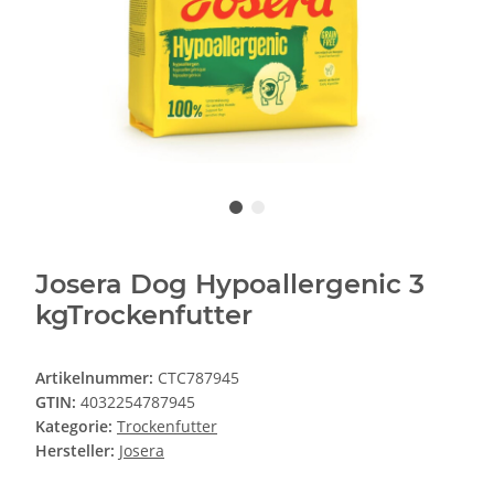
Josera Dog Hypoallergenic 3
kgTrockenfutter
Artikelnummer:
CTC787945
GTIN:
4032254787945
Kategorie:
Trockenfutter
Hersteller:
Josera