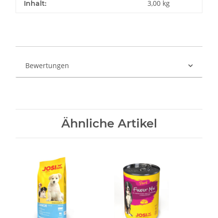
3,00 kg
Inhalt:
Bewertungen
Ähnliche Artikel