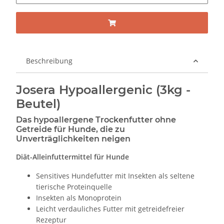
Beschreibung
Josera Hypoallergenic (3kg -
Beutel)
Das hypoallergene Trockenfutter ohne
Getreide für Hunde, die zu
Unverträglichkeiten neigen
Diät-Alleinfuttermittel für Hunde
Sensitives Hundefutter mit Insekten als seltene
tierische Proteinquelle
Insekten als Monoprotein
Leicht verdauliches Futter mit getreidefreier
Rezeptur