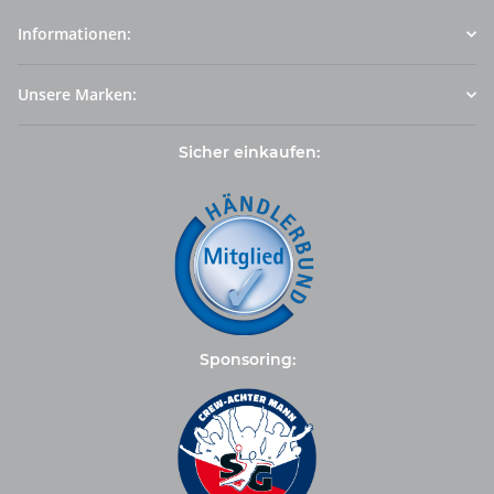
Informationen:
Unsere Marken:
Sicher einkaufen:
Sponsoring: