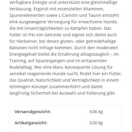
verfügbare Energie und unterstützt eine gleichmäßige
Verdauung. Ergänzt mit essenziellen Vitaminen,
Spurenelementen sowie L-Carnitin und Taurin entsteht
eine ausgewogene Versorgung für erwachsene Hunde,
die mit Unverträglichkeiten zu kämpfen haben. Das
Futter ist frei von Getreide und eignet sich damit auch
für Vierbeiner, bei denen gluten- oder getreidehaltige
Rationen nicht infrage kommen. Durch den moderaten
Energiegehalt bleibt die Ernährung alltagstauglich – im
Training, auf Spaziergängen und im entspannten
Rudelalltag. Wer eine klare, konsequente Lösung für
sensibel reagierende Hunde sucht, findet hier ein Futter,
das Qualität, Natürlichkeit und Verträglichkeit in einem
stimmigen Konzept zusammenführt und damit
langfristig Sicherheit bei Auswahl und Fütterung gibt.
3,06 kg
Versandgewicht:
3,00
kg
Artikelgewicht: