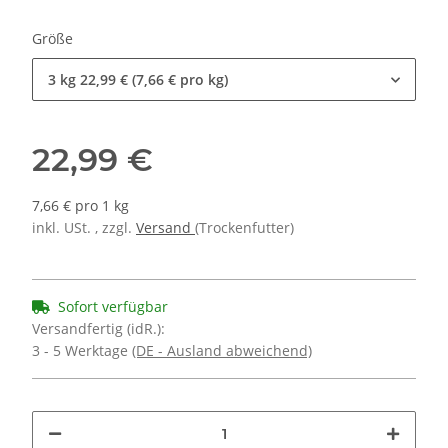
Größe
3 kg
22,99 € (7,66 € pro kg)
22,99 €
7,66 € pro 1 kg
inkl. USt. , zzgl.
Versand
(Trockenfutter)
Sofort verfügbar
Versandfertig (idR.):
3 - 5 Werktage
(DE - Ausland abweichend)