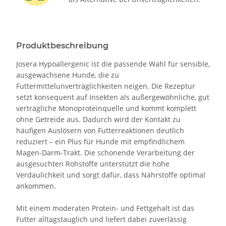
Produktbeschreibung
Josera Hypoallergenic ist die passende Wahl für sensible,
ausgewachsene Hunde, die zu
Futtermittelunverträglichkeiten neigen. Die Rezeptur
setzt konsequent auf Insekten als außergewöhnliche, gut
verträgliche Monoproteinquelle und kommt komplett
ohne Getreide aus. Dadurch wird der Kontakt zu
häufigen Auslösern von Futterreaktionen deutlich
reduziert – ein Plus für Hunde mit empfindlichem
Magen-Darm-Trakt. Die schonende Verarbeitung der
ausgesuchten Rohstoffe unterstützt die hohe
Verdaulichkeit und sorgt dafür, dass Nährstoffe optimal
ankommen.
Mit einem moderaten Protein- und Fettgehalt ist das
Futter alltagstauglich und liefert dabei zuverlässig