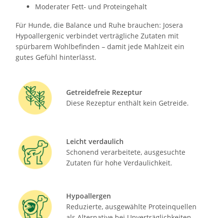
Moderater Fett- und Proteingehalt
Für Hunde, die Balance und Ruhe brauchen: Josera
Hypoallergenic verbindet verträgliche Zutaten mit
spürbarem Wohlbefinden – damit jede Mahlzeit ein
gutes Gefühl hinterlässt.
Getreidefreie Rezeptur
Diese Rezeptur enthält kein Getreide.
Leicht verdaulich
Schonend verarbeitete, ausgesuchte
Zutaten für hohe Verdaulichkeit.
Hypoallergen
Reduzierte, ausgewählte Proteinquellen
als Alternative bei Unverträglichkeiten.