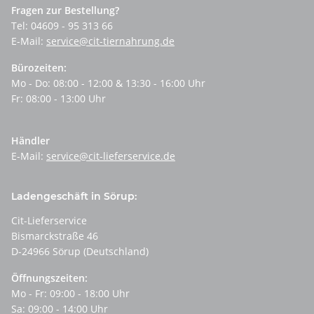
Fragen zur Bestellung?
Tel: 04609 - 95 313 66
E-Mail:
service@cit-tiernahrung.de
Bürozeiten:
Mo - Do: 08:00 - 12:00 & 13:30 - 16:00 Uhr
Fr: 08:00 - 13:00 Uhr
Händler
E-Mail:
service@cit-lieferservice.de
Ladengeschäft in Sörup:
Cit-Lieferservice
Bismarckstraße 46
D-24966 Sörup (Deutschland)
Öffnungszeiten:
Mo - Fr: 09:00 - 18:00 Uhr
Sa: 09:00 - 14:00 Uhr