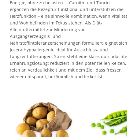
Energie, ohne zu belasten. L-Carnitin und Taurin
ergänzen die Rezeptur funktional und unterstützen die
Herzfunktion – eine sinnvolle Kombination, wenn Vitalität
und Wohlbefinden im Fokus stehen. Als Diät-
Alleinfuttermittel zur Minderung von
Ausgangserzeugnis- und
Nährstoffintoleranzerscheinungen formuliert, eignet sich
Josera Hypoallergenic ideal für Ausschluss- und
Langzeitfütterungen. So entsteht eine klare, durchdachte
Ernährungslösung: reduziert in den potenziellen Reizen,
reich an Verdaulichkeit und mit dem Ziel, dass fressen
wieder entspannt, bekömmlich und lecker ist.