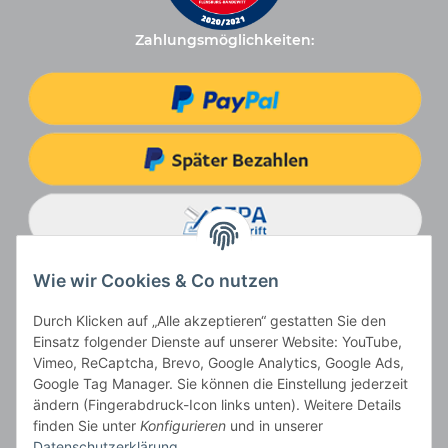
Zahlungsmöglichkeiten:
Wie wir Cookies & Co nutzen
Durch Klicken auf „Alle akzeptieren“ gestatten Sie den
Einsatz folgender Dienste auf unserer Website: YouTube,
Vimeo, ReCaptcha, Brevo, Google Analytics, Google Ads,
Google Tag Manager. Sie können die Einstellung jederzeit
ändern (Fingerabdruck-Icon links unten). Weitere Details
Vertrag widerrufen
finden Sie unter
Konfigurieren
und in unserer
Datenschutzerklärung
.